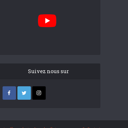
Suivez nous sur