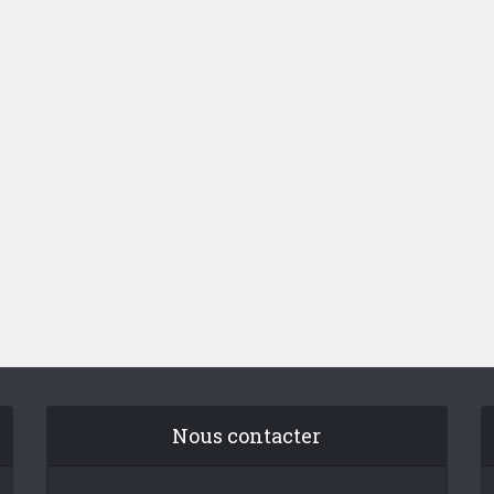
Nous contacter