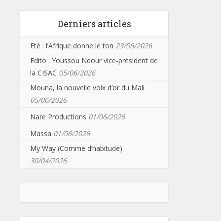
Derniers articles
Eté : l’Afrique donne le ton
23/06/2026
Edito : Youssou Ndour vice-président de
la CISAC
05/06/2026
Mouna, la nouvelle voix d’or du Mali
05/06/2026
Nare Productions
01/06/2026
Massa
01/06/2026
My Way (Comme d’habitude)
30/04/2026