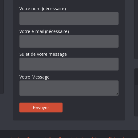
Votre nom (nécessaire)
Votre e-mail (nécessaire)
Sujet de votre message
Votre Message