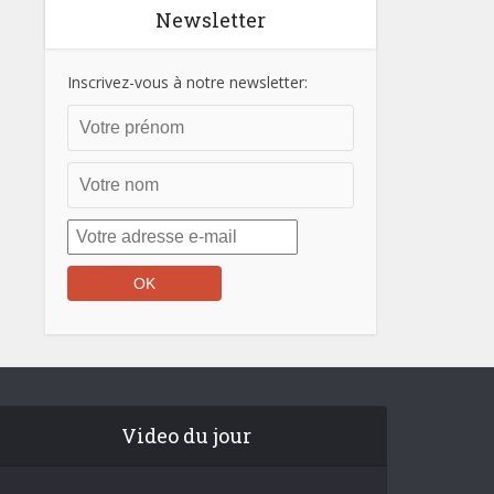
Newsletter
Inscrivez-vous à notre newsletter:
Video du jour