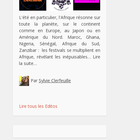
L'été en particulier, l'Afrique résonne sur
toute la planète, sur le continent
comme en Europe, au Japon ou en
Amérique du Nord. Maroc, Ghana,
Nigeria, Sénégal, Afrique du Sud,
Zanzibar : les festivals se multiplient en
Afrique, révélant les inépuisables…
Lire
la suite…
Par
Sylvie Clerfeuille
Lire tous les Editos