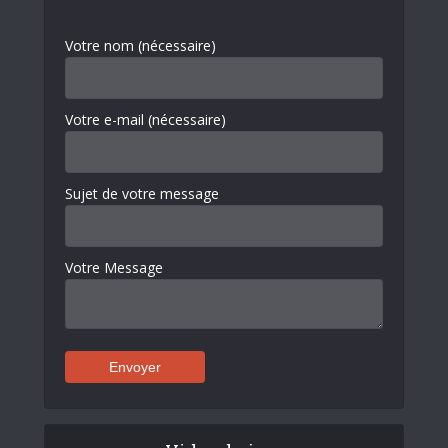
Votre nom (nécessaire)
Votre e-mail (nécessaire)
Sujet de votre message
Votre Message