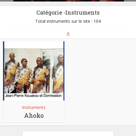
Catégorie -Instruments
Total instruments sur le site : 104
A
Instruments
Ahoko