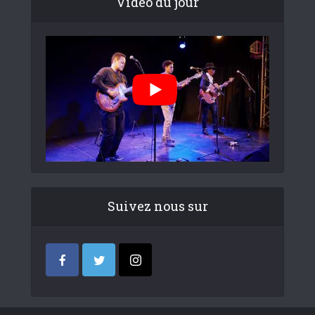
Video du jour
Suivez nous sur