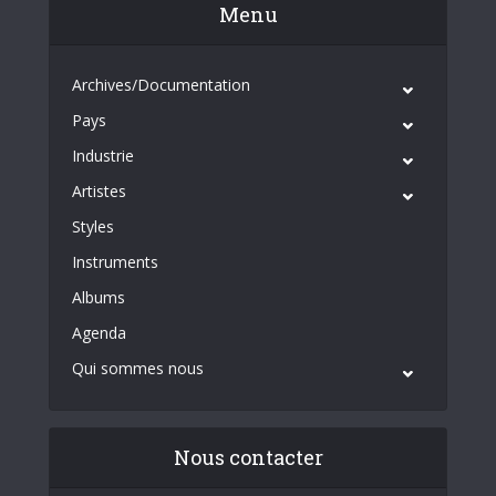
Menu
Archives/Documentation
Pays
Industrie
Artistes
Styles
Instruments
Albums
Agenda
Qui sommes nous
Nous contacter