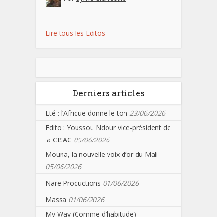
Lire tous les Editos
Derniers articles
Eté : l’Afrique donne le ton
23/06/2026
Edito : Youssou Ndour vice-président de
la CISAC
05/06/2026
Mouna, la nouvelle voix d’or du Mali
05/06/2026
Nare Productions
01/06/2026
Massa
01/06/2026
My Way (Comme d’habitude)