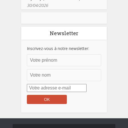
30/04/2026
Newsletter
Inscrivez-vous à notre newsletter: