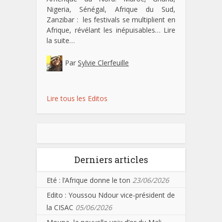
Nigeria, Sénégal, Afrique du Sud,
Zanzibar : les festivals se multiplient en
Afrique, révélant les inépuisables…
Lire
la suite…
Par
Sylvie Clerfeuille
Lire tous les Editos
Derniers articles
Eté : l’Afrique donne le ton
23/06/2026
Edito : Youssou Ndour vice-président de
la CISAC
05/06/2026