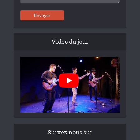
Video du jour
Suivez nous sur