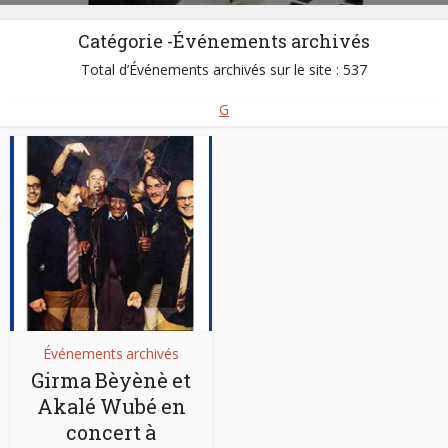
Catégorie -Événements archivés
Total d’Événements archivés sur le site : 537
G
Événements archivés
Girma Bèyènè et
Akalé Wubé en
concert à