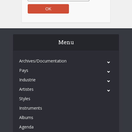
Menu
Archives/Documentation
Pays
Industrie
Artistes
Styles
Instruments
Albums
Agenda