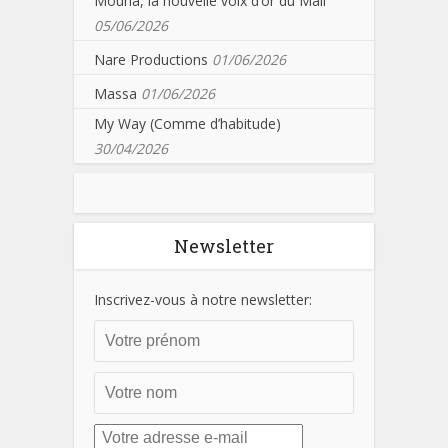
Mouna, la nouvelle voix d’or du Mali
05/06/2026
Nare Productions
01/06/2026
Massa
01/06/2026
My Way (Comme d’habitude)
30/04/2026
Newsletter
Inscrivez-vous à notre newsletter: