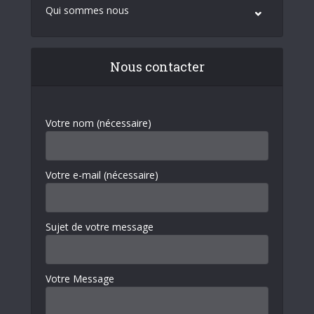
Qui sommes nous
Nous contacter
Votre nom (nécessaire)
Votre e-mail (nécessaire)
Sujet de votre message
Votre Message