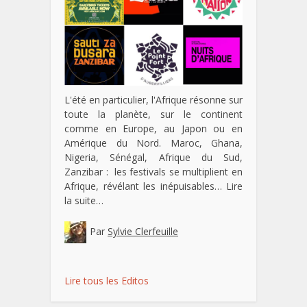
L'été en particulier, l'Afrique résonne sur
toute la planète, sur le continent
comme en Europe, au Japon ou en
Amérique du Nord. Maroc, Ghana,
Nigeria, Sénégal, Afrique du Sud,
Zanzibar : les festivals se multiplient en
Afrique, révélant les inépuisables…
Lire
la suite…
Par
Sylvie Clerfeuille
Lire tous les Editos