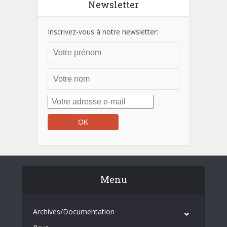
Newsletter
Inscrivez-vous à notre newsletter:
Menu
Archives/Documentation