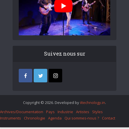
Suivez nous sur
Copyright © 2026. Developed by
iItechnology.in
.
Archives/Documentation
Pays
Industrie
Artistes
Styles
Instruments
Chronologie
Agenda
Qui sommes-nous ?
Contact