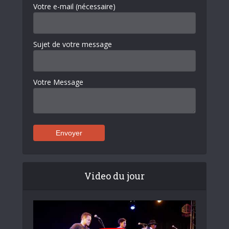
Votre e-mail (nécessaire)
Sujet de votre message
Votre Message
Video du jour