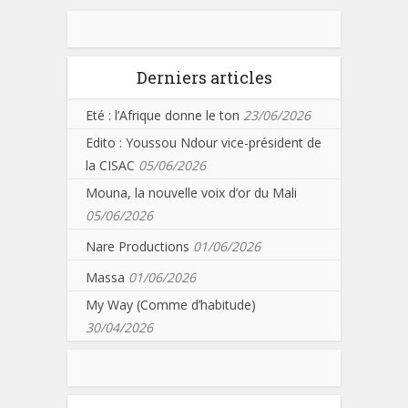
Derniers articles
Eté : l’Afrique donne le ton
23/06/2026
Edito : Youssou Ndour vice-président de
la CISAC
05/06/2026
Mouna, la nouvelle voix d’or du Mali
05/06/2026
Nare Productions
01/06/2026
Massa
01/06/2026
My Way (Comme d’habitude)
30/04/2026