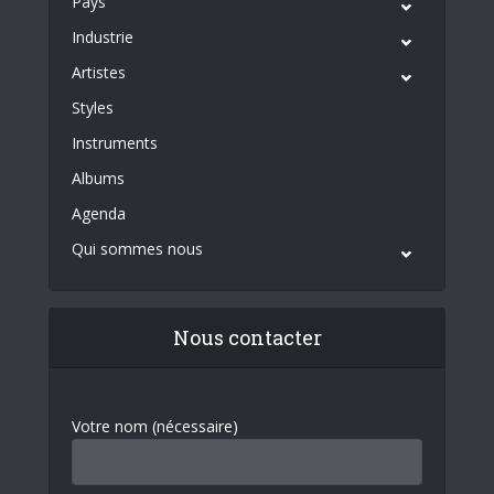
Pays
Industrie
Artistes
Styles
Instruments
Albums
Agenda
Qui sommes nous
Nous contacter
Votre nom (nécessaire)