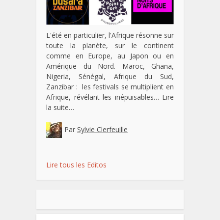
L'été en particulier, l'Afrique résonne sur
toute la planète, sur le continent
comme en Europe, au Japon ou en
Amérique du Nord. Maroc, Ghana,
Nigeria, Sénégal, Afrique du Sud,
Zanzibar : les festivals se multiplient en
Afrique, révélant les inépuisables…
Lire
la suite…
Par
Sylvie Clerfeuille
Lire tous les Editos