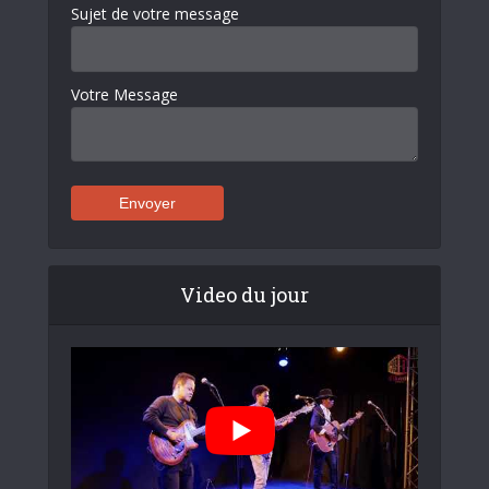
Sujet de votre message
Votre Message
Video du jour