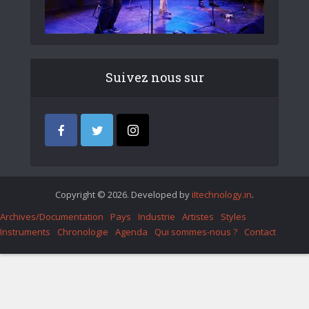
Suivez nous sur
Copyright © 2026. Developed by
iItechnology.in
.
Archives/Documentation
Pays
Industrie
Artistes
Styles
Instruments
Chronologie
Agenda
Qui sommes-nous ?
Contact