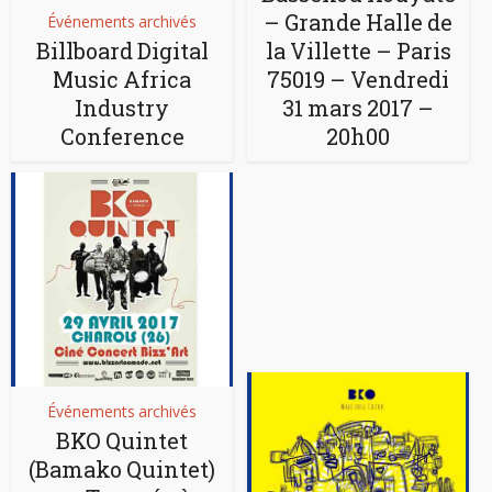
– Grande Halle de
Événements archivés
Billboard Digital
la Villette – Paris
Music Africa
75019 – Vendredi
Industry
31 mars 2017 –
Conference
20h00
Événements archivés
BKO Quintet
(Bamako Quintet)