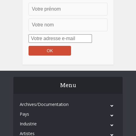
Menu
Archives/Documentation
Pays
Industrie
Artistes