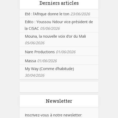
Derniers articles
Eté : l’Afrique donne le ton
23/06/2026
Edito : Youssou Ndour vice-président de
la CISAC
05/06/2026
Mouna, la nouvelle voix d’or du Mali
05/06/2026
Nare Productions
01/06/2026
Massa
01/06/2026
My Way (Comme d’habitude)
30/04/2026
Newsletter
Inscrivez-vous à notre newsletter: