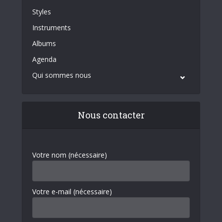
Styles
Instruments
Albums
Agenda
Qui sommes nous
Nous contacter
Votre nom (nécessaire)
Votre e-mail (nécessaire)