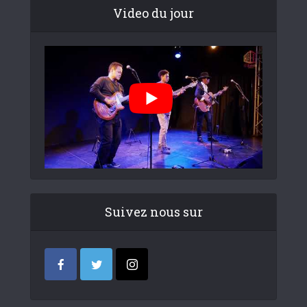
Video du jour
Suivez nous sur