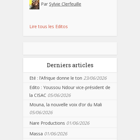
Par
Sylvie Clerfeuille
Lire tous les Editos
Derniers articles
Eté : l’Afrique donne le ton
23/06/2026
Edito : Youssou Ndour vice-président de
la CISAC
05/06/2026
Mouna, la nouvelle voix d’or du Mali
05/06/2026
Nare Productions
01/06/2026
Massa
01/06/2026