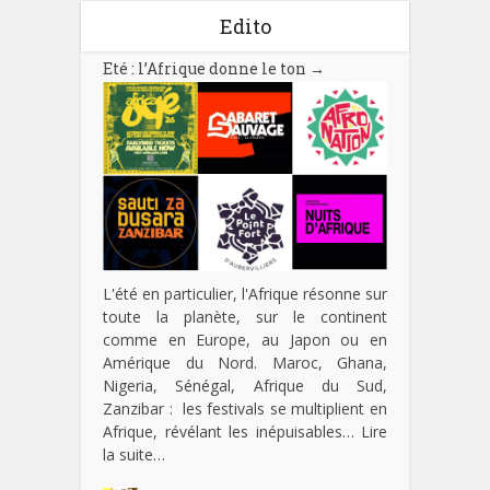
Edito
Eté : l’Afrique donne le ton
→
L'été en particulier, l'Afrique résonne sur
toute la planète, sur le continent
comme en Europe, au Japon ou en
Amérique du Nord. Maroc, Ghana,
Nigeria, Sénégal, Afrique du Sud,
Zanzibar : les festivals se multiplient en
Afrique, révélant les inépuisables…
Lire
la suite…