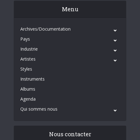
Menu
Archives/Documentation
Pays
Industrie
Artistes
Styles
Instruments
Albums
Agenda
Qui sommes nous
Nous contacter