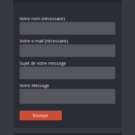
Votre nom (nécessaire)
Votre e-mail (nécessaire)
Sujet de votre message
Votre Message