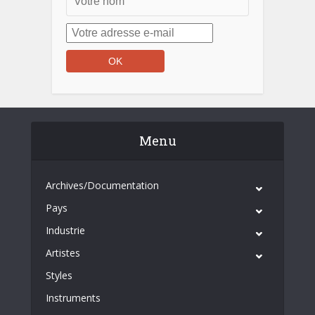
Menu
Archives/Documentation
Pays
Industrie
Artistes
Styles
Instruments