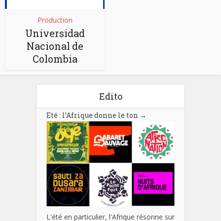
Production
Universidad
Nacional de
Colombia
Edito
Eté : l’Afrique donne le ton
→
L'été en particulier, l'Afrique résonne sur