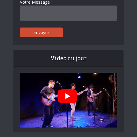
Votre Message
Video du jour