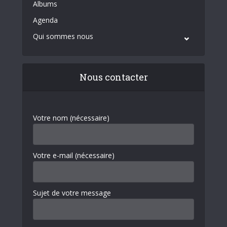
Albums
Agenda
Qui sommes nous
Nous contacter
Votre nom (nécessaire)
Votre e-mail (nécessaire)
Sujet de votre message