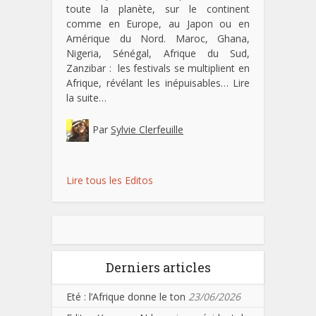
toute la planète, sur le continent
comme en Europe, au Japon ou en
Amérique du Nord. Maroc, Ghana,
Nigeria, Sénégal, Afrique du Sud,
Zanzibar : les festivals se multiplient en
Afrique, révélant les inépuisables…
Lire
la suite…
Par
Sylvie Clerfeuille
Lire tous les Editos
Derniers articles
Eté : l’Afrique donne le ton
23/06/2026