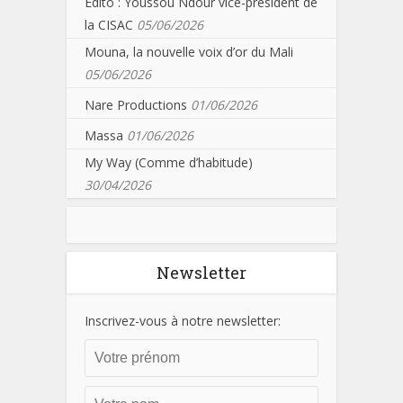
Edito : Youssou Ndour vice-président de
la CISAC
05/06/2026
Mouna, la nouvelle voix d’or du Mali
05/06/2026
Nare Productions
01/06/2026
Massa
01/06/2026
My Way (Comme d’habitude)
30/04/2026
Newsletter
Inscrivez-vous à notre newsletter: