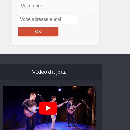
Video du jour