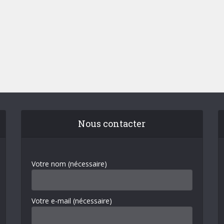
Nous contacter
Votre nom (nécessaire)
Votre e-mail (nécessaire)