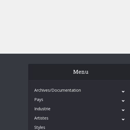
Menu
Archives/Documentation
Pays
Industrie
Artistes
Styles