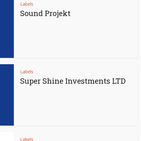
Labels
Sound Projekt
Labels
Super Shine Investments LTD
Labels