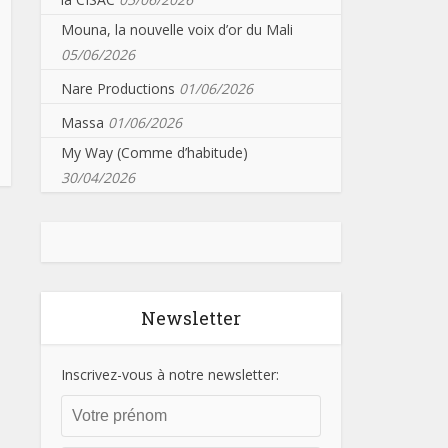
Mouna, la nouvelle voix d’or du Mali
05/06/2026
Nare Productions
01/06/2026
Massa
01/06/2026
My Way (Comme d’habitude)
30/04/2026
Newsletter
Inscrivez-vous à notre newsletter: