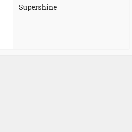
Supershine