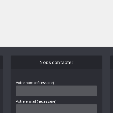
Nous contacter
Votre nom (nécessaire)
Votre e-mail (nécessaire)