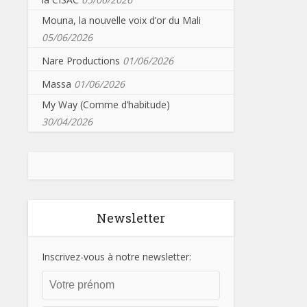
Mouna, la nouvelle voix d’or du Mali
05/06/2026
Nare Productions
01/06/2026
Massa
01/06/2026
My Way (Comme d’habitude)
30/04/2026
Newsletter
Inscrivez-vous à notre newsletter: