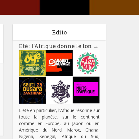
Edito
Eté : l’Afrique donne le ton
→
L'été en particulier, l'Afrique résonne sur
toute la planète, sur le continent
comme en Europe, au Japon ou en
Amérique du Nord. Maroc, Ghana,
Nigeria, Sénégal, Afrique du Sud,