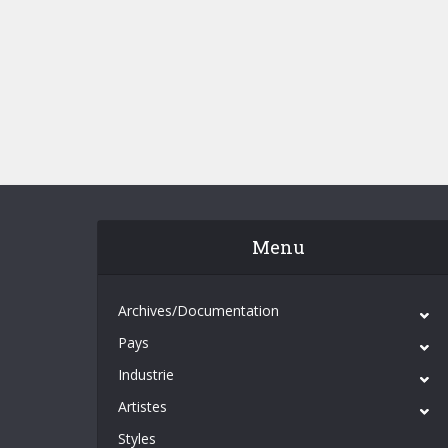
Menu
Archives/Documentation
Pays
Industrie
Artistes
Styles