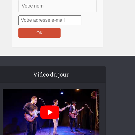
Video du jour