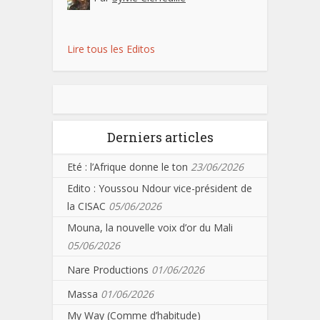
Lire tous les Editos
Derniers articles
Eté : l’Afrique donne le ton
23/06/2026
Edito : Youssou Ndour vice-président de
la CISAC
05/06/2026
Mouna, la nouvelle voix d’or du Mali
05/06/2026
Nare Productions
01/06/2026
Massa
01/06/2026
My Way (Comme d’habitude)