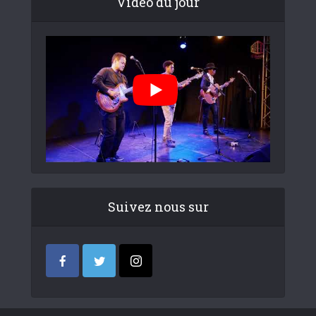
Video du jour
Suivez nous sur