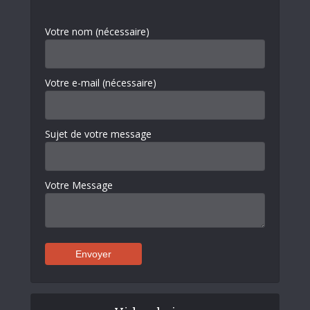
Votre nom (nécessaire)
Votre e-mail (nécessaire)
Sujet de votre message
Votre Message