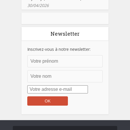
30/04/2026
Newsletter
Inscrivez-vous à notre newsletter: