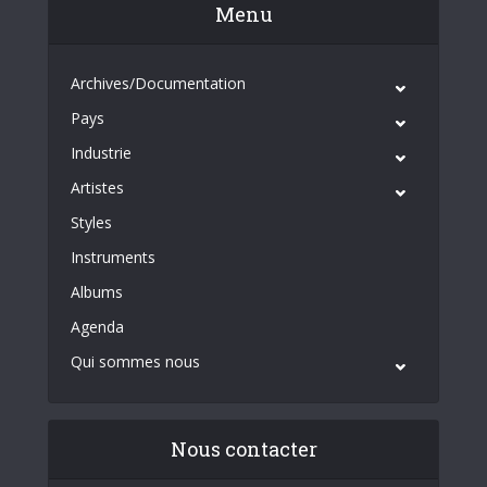
Menu
Archives/Documentation
Pays
Industrie
Artistes
Styles
Instruments
Albums
Agenda
Qui sommes nous
Nous contacter