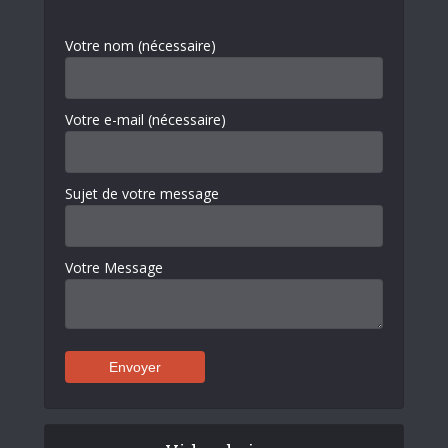
Votre nom (nécessaire)
Votre e-mail (nécessaire)
Sujet de votre message
Votre Message