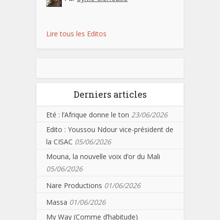
Lire tous les Editos
Derniers articles
Eté : l’Afrique donne le ton
23/06/2026
Edito : Youssou Ndour vice-président de
la CISAC
05/06/2026
Mouna, la nouvelle voix d’or du Mali
05/06/2026
Nare Productions
01/06/2026
Massa
01/06/2026
My Way (Comme d’habitude)