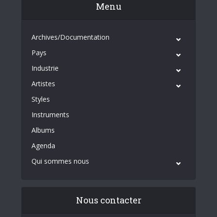
Menu
Archives/Documentation
Pays
Industrie
Artistes
Styles
Instruments
Albums
Agenda
Qui sommes nous
Nous contacter