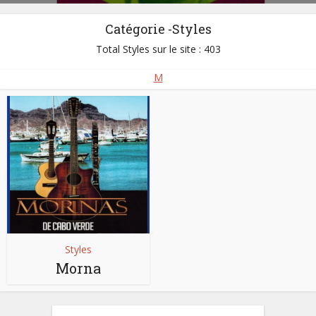
Catégorie -Styles
Total Styles sur le site : 403
M
Styles
Morna