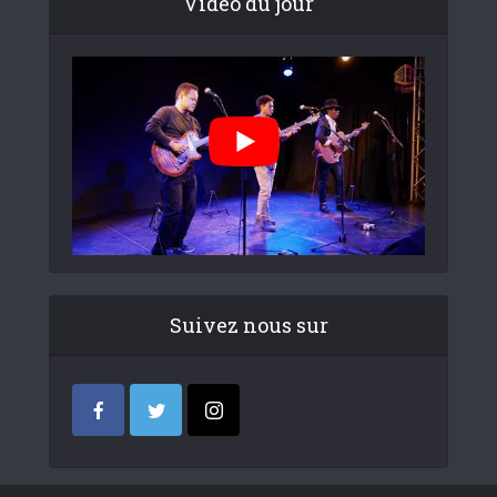
Video du jour
Suivez nous sur