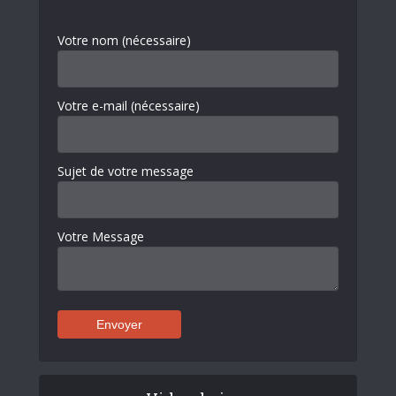
Votre nom (nécessaire)
Votre e-mail (nécessaire)
Sujet de votre message
Votre Message