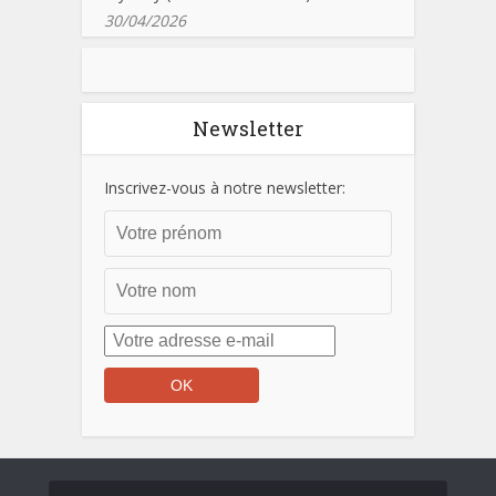
30/04/2026
Newsletter
Inscrivez-vous à notre newsletter: