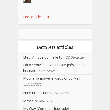
Lire tous les Editos
Derniers articles
Eté : l’Afrique donne le ton
23/06/2026
Edito : Youssou Ndour vice-président de
la CISAC
05/06/2026
Mouna, la nouvelle voix d’or du Mali
05/06/2026
Nare Productions
01/06/2026
Massa
01/06/2026
My Way (Comme d’habitude)