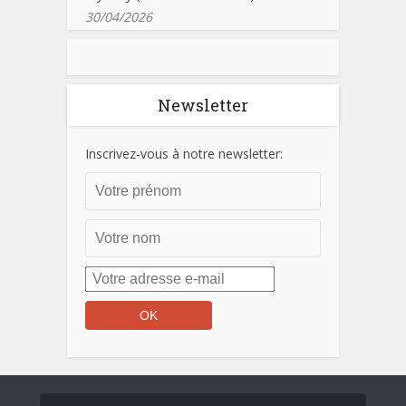
30/04/2026
Newsletter
Inscrivez-vous à notre newsletter: