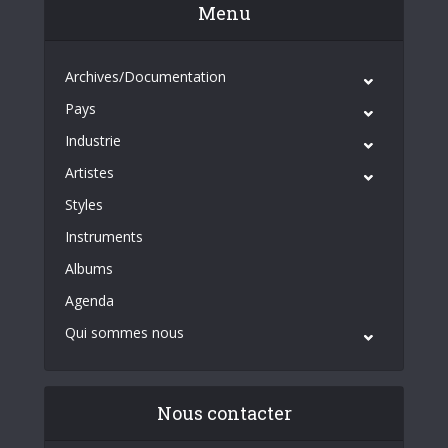
Menu
Archives/Documentation
Pays
Industrie
Artistes
Styles
Instruments
Albums
Agenda
Qui sommes nous
Nous contacter