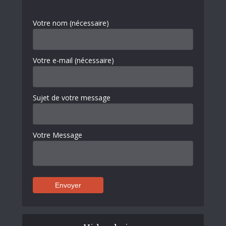
Votre nom (nécessaire)
Votre e-mail (nécessaire)
Sujet de votre message
Votre Message