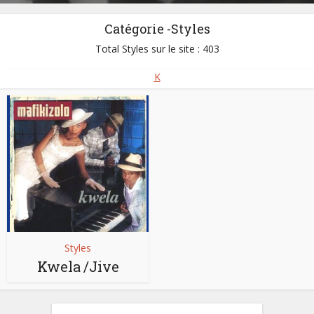
Catégorie -Styles
Total Styles sur le site : 403
K
Styles
Kwela /Jive