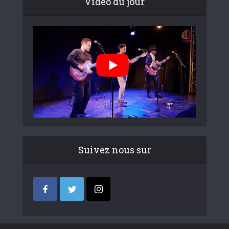
Video du jour
Suivez nous sur