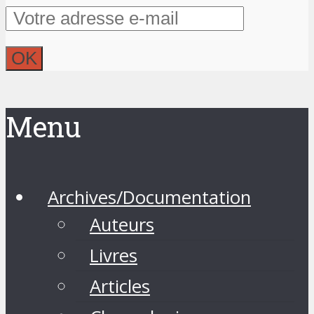
Menu
Archives/Documentation
Auteurs
Livres
Articles