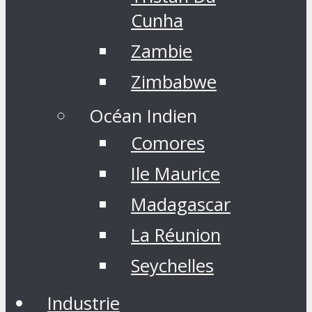
Cunha
Zambie
Zimbabwe
Océan Indien
Comores
Ile Maurice
Madagascar
La Réunion
Seychelles
Industrie