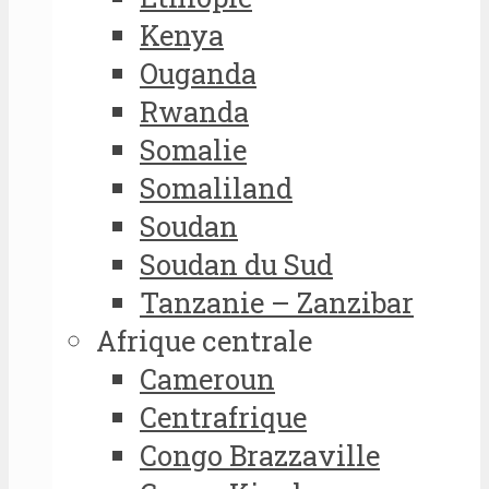
Kenya
Ouganda
Rwanda
Somalie
Somaliland
Soudan
Soudan du Sud
Tanzanie – Zanzibar
Afrique centrale
Cameroun
Centrafrique
Congo Brazzaville