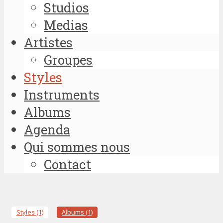
Studios
Medias
Artistes
Groupes
Styles
Instruments
Albums
Agenda
Qui sommes nous
Contact
Styles (1)
Albums (1)