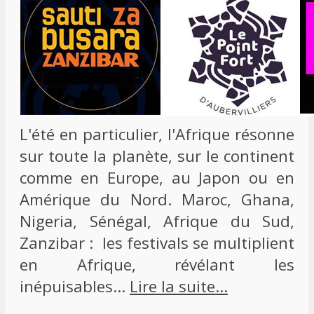
L'été en particulier, l'Afrique résonne
sur toute la planète, sur le continent
comme en Europe, au Japon ou en
Amérique du Nord. Maroc, Ghana,
Nigeria, Sénégal, Afrique du Sud,
Zanzibar : les festivals se multiplient
en Afrique, révélant les
inépuisables…
Lire la suite…