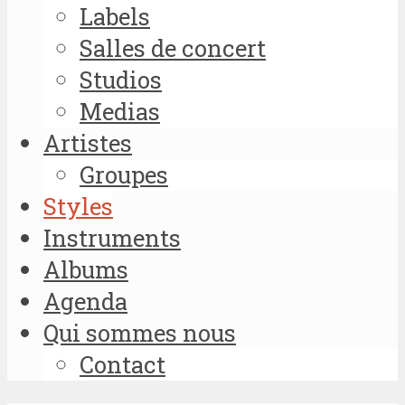
Labels
Salles de concert
Studios
Medias
Artistes
Groupes
Styles
Instruments
Albums
Agenda
Qui sommes nous
Contact