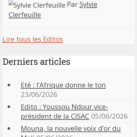
Par
Sylvie
Clerfeuille
Lire tous les Editos
Derniers articles
Eté : l’Afrique donne le ton
23/06/2026
Edito : Youssou Ndour vice-
président de la CISAC
05/06/2026
Mouna, la nouvelle voix d’or du