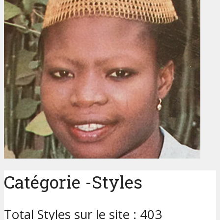
Catégorie -Styles
Total Styles sur le site : 403