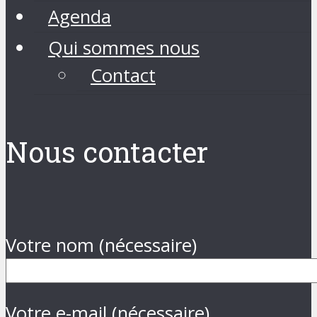
Agenda
Qui sommes nous
Contact
Nous contacter
Votre nom (nécessaire)
Votre e-mail (nécessaire)