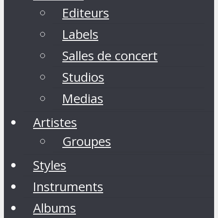
Editeurs
Labels
Salles de concert
Studios
Medias
Artistes
Groupes
Styles
Instruments
Albums