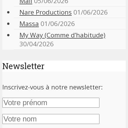
Mali
05/06/2026
Nare Productions
01/06/2026
Massa
01/06/2026
My Way (Comme d’habitude)
30/04/2026
Newsletter
Inscrivez-vous à notre newsletter: