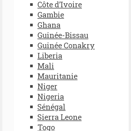
Côte d’Ivoire
Gambie
Ghana
Guinée-Bissau
Guinée Conakry
Liberia
Mali
Mauritanie
Niger
Nigeria
Sénégal
Sierra Leone
Togo