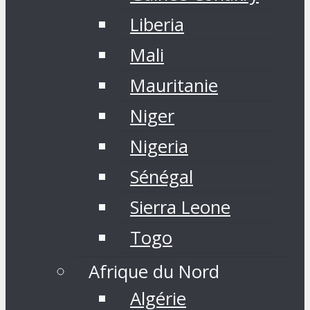
Liberia
Mali
Mauritanie
Niger
Nigeria
Sénégal
Sierra Leone
Togo
Afrique du Nord
Algérie