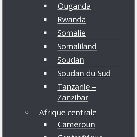
Ouganda
Rwanda
Somalie
Somaliland
Soudan
Soudan du Sud
Tanzanie –
Zanzibar
Afrique centrale
Cameroun