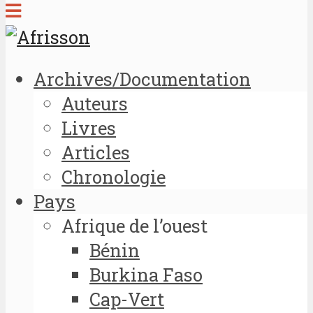
Archives/Documentation
Auteurs
Livres
Articles
Chronologie
Pays
Afrique de l’ouest
Bénin
Burkina Faso
Cap-Vert