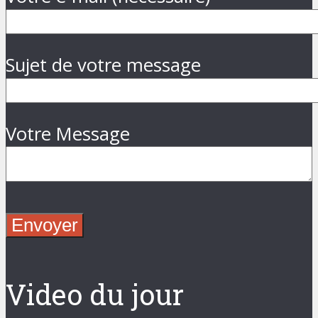
Sujet de votre message
Votre Message
Video du jour