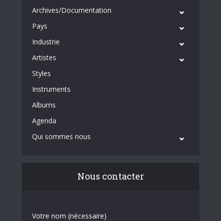
Archives/Documentation
Pays
Industrie
Artistes
Styles
Instruments
Albums
Agenda
Qui sommes nous
Nous contacter
Votre nom (nécessaire)