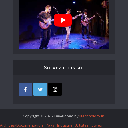
Suivez nous sur
Copyright © 2026. Developed by
iItechnology.in
.
Archives/Documentation
Pays
Industrie
Artistes
Styles