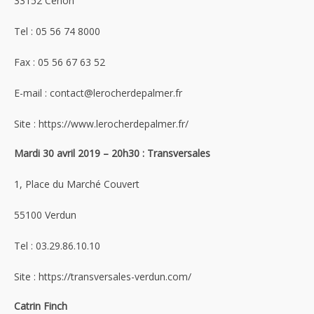
33152 Cenon
Tel : 05 56 74 8000
Fax : 05 56 67 63 52
E-mail : contact@lerocherdepalmer.fr
Site : https://www.lerocherdepalmer.fr/
Mardi 30 avril 2019 – 20h30 : Transversales
1, Place du Marché Couvert
55100 Verdun
Tel : 03.29.86.10.10
Site : https://transversales-verdun.com/
Catrin Finch