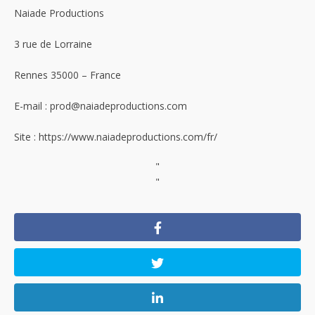
Naiade Productions
3 rue de Lorraine
Rennes 35000 – France
E-mail : prod@naiadeproductions.com
Site : https://www.naiadeproductions.com/fr/
"
"