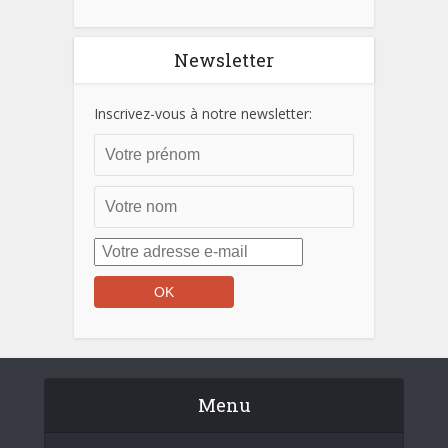
Newsletter
Inscrivez-vous à notre newsletter:
Menu