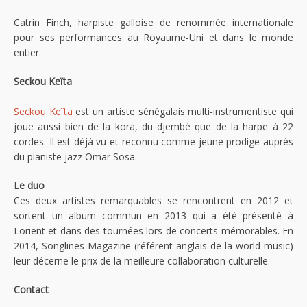
Catrin Finch, harpiste galloise de renommée internationale
pour ses performances au Royaume-Uni et dans le monde
entier.
Seckou Keïta
Seckou Keïta
est un artiste sénégalais multi-instrumentiste qui
joue aussi bien de la kora, du djembé que de la harpe à 22
cordes. Il est déjà vu et reconnu comme jeune prodige auprès
du pianiste jazz Omar Sosa.
Le duo
Ces deux artistes remarquables se rencontrent en 2012 et
sortent un album commun en 2013 qui a été présenté à
Lorient et dans des tournées lors de concerts mémorables. En
2014, Songlines Magazine (référent anglais de la world music)
leur décerne le prix de la meilleure collaboration culturelle.
Contact