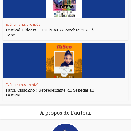
Événements archivés
Festival Bideew – Du 19 au 22 octobre 2023 à
Tene...
Événements archivés
Fanta Cissokho : Représentante du Sénégal au
Festival...
À propos de l'auteur