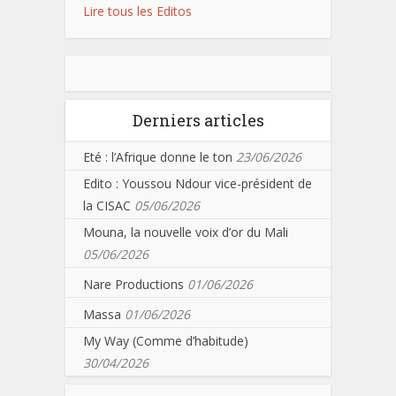
Lire tous les Editos
Derniers articles
Eté : l’Afrique donne le ton
23/06/2026
Edito : Youssou Ndour vice-président de
la CISAC
05/06/2026
Mouna, la nouvelle voix d’or du Mali
05/06/2026
Nare Productions
01/06/2026
Massa
01/06/2026
My Way (Comme d’habitude)
30/04/2026