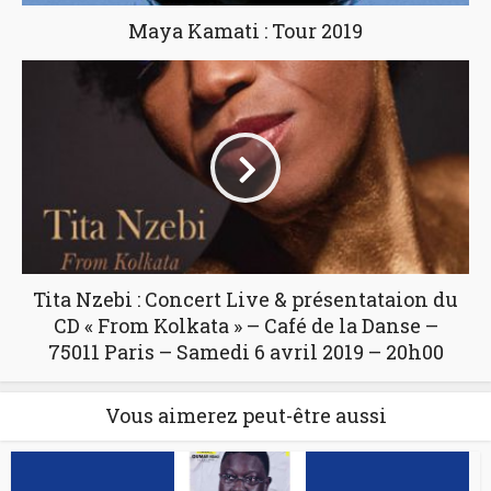
Maya Kamati : Tour 2019
Tita Nzebi : Concert Live & présentataion du
CD « From Kolkata » – Café de la Danse –
75011 Paris – Samedi 6 avril 2019 – 20h00
Vous aimerez peut-être aussi