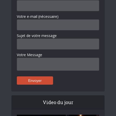
Votre e-mail (nécessaire)
Sujet de votre message
Votre Message
Video du jour