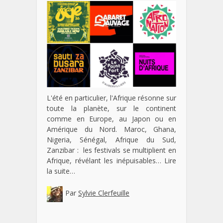
L'été en particulier, l'Afrique résonne sur
toute la planète, sur le continent
comme en Europe, au Japon ou en
Amérique du Nord. Maroc, Ghana,
Nigeria, Sénégal, Afrique du Sud,
Zanzibar : les festivals se multiplient en
Afrique, révélant les inépuisables…
Lire
la suite…
Par
Sylvie Clerfeuille