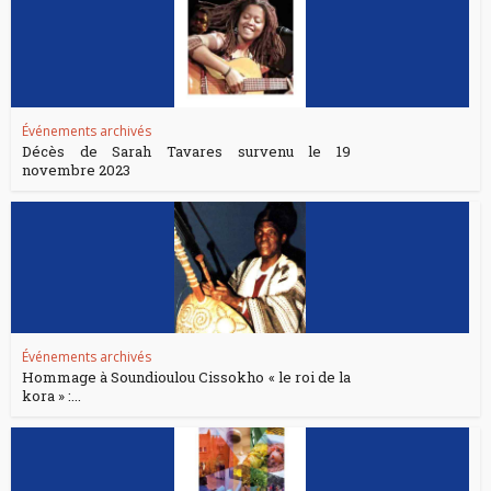
Événements archivés
Décès de Sarah Tavares survenu le 19
novembre 2023
Événements archivés
Hommage à Soundioulou Cissokho « le roi de la
kora » :...