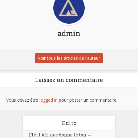
admin
Voir tous les articles de l'auteur
Laissez un commentaire
Vous devez être
logged in
pour poster un commentaire.
Edito
Eté : l’Afrique donne le ton
→