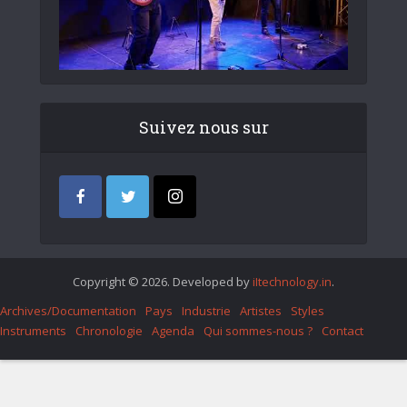
Suivez nous sur
Copyright © 2026. Developed by
iItechnology.in
.
Archives/Documentation
Pays
Industrie
Artistes
Styles
Instruments
Chronologie
Agenda
Qui sommes-nous ?
Contact