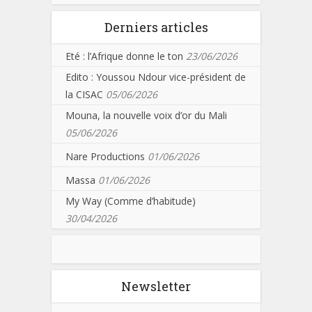
Derniers articles
Eté : l’Afrique donne le ton
23/06/2026
Edito : Youssou Ndour vice-président de
la CISAC
05/06/2026
Mouna, la nouvelle voix d’or du Mali
05/06/2026
Nare Productions
01/06/2026
Massa
01/06/2026
My Way (Comme d’habitude)
30/04/2026
Newsletter