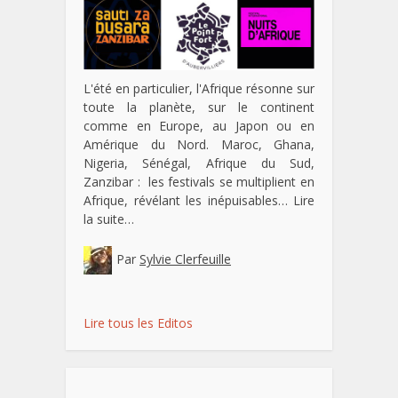
L'été en particulier, l'Afrique résonne sur
toute la planète, sur le continent
comme en Europe, au Japon ou en
Amérique du Nord. Maroc, Ghana,
Nigeria, Sénégal, Afrique du Sud,
Zanzibar : les festivals se multiplient en
Afrique, révélant les inépuisables…
Lire
la suite…
Par
Sylvie Clerfeuille
Lire tous les Editos