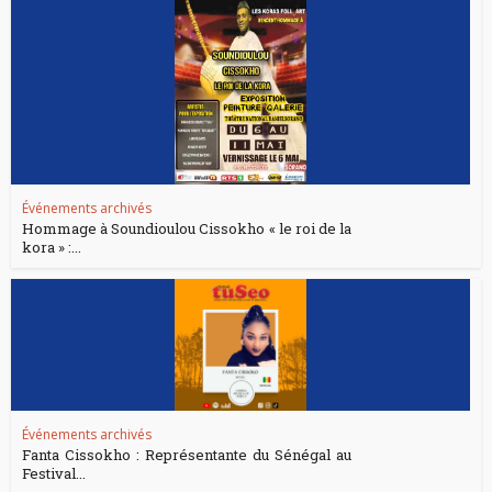
Événements archivés
Hommage à Soundioulou Cissokho « le roi de la
kora » :...
Événements archivés
Fanta Cissokho : Représentante du Sénégal au
Festival...