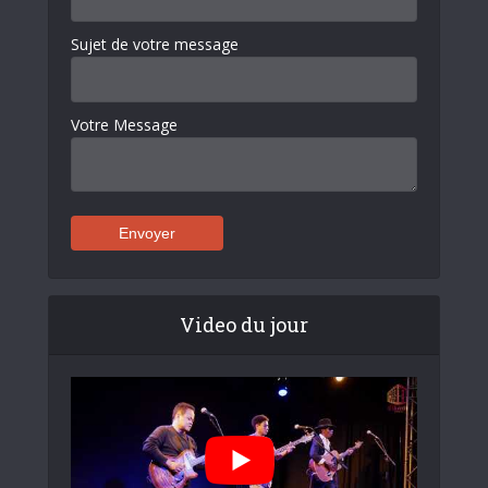
Sujet de votre message
Votre Message
Video du jour