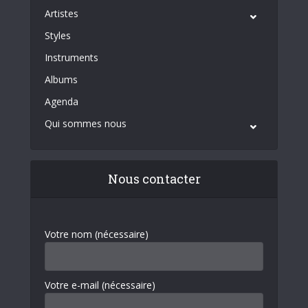
Artistes
Styles
Instruments
Albums
Agenda
Qui sommes nous
Nous contacter
Votre nom (nécessaire)
Votre e-mail (nécessaire)