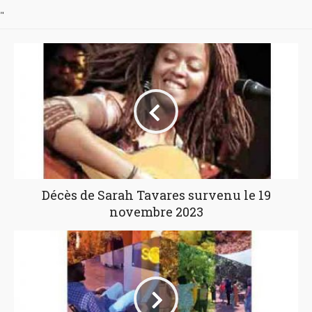
"
Décès de Sarah Tavares survenu le 19
novembre 2023