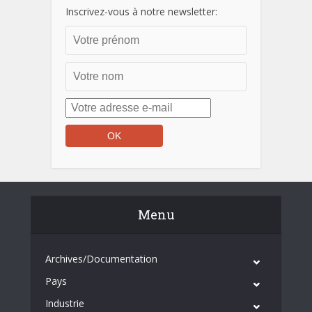
Inscrivez-vous à notre newsletter:
Menu
Archives/Documentation
Pays
Industrie