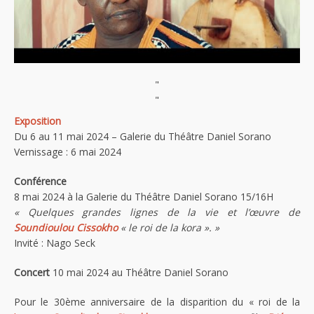
"
"
Exposition
Du 6 au 11 mai 2024 – Galerie du Théâtre Daniel Sorano
Vernissage : 6 mai 2024
Conférence
8 mai 2024 à la Galerie du Théâtre Daniel Sorano 15/16H
« Quelques grandes lignes de la vie et l’œuvre de
Soundioulou Cissokho
« le roi de la kora ». »
Invité : Nago Seck
Concert
10 mai 2024 au Théâtre Daniel Sorano
Pour le 30ème anniversaire de la disparition du « roi de la