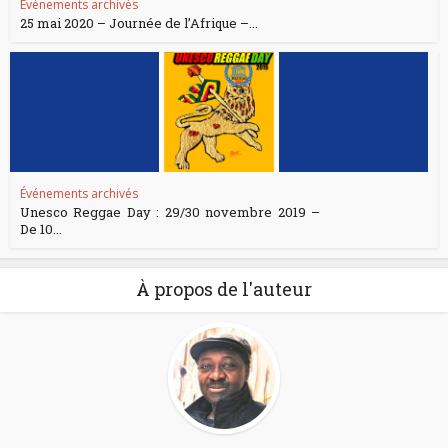
Événements archivés
25 mai 2020 – Journée de l’Afrique –...
Événements archivés
Unesco Reggae Day : 29/30 novembre 2019 –
De 10...
À propos de l'auteur