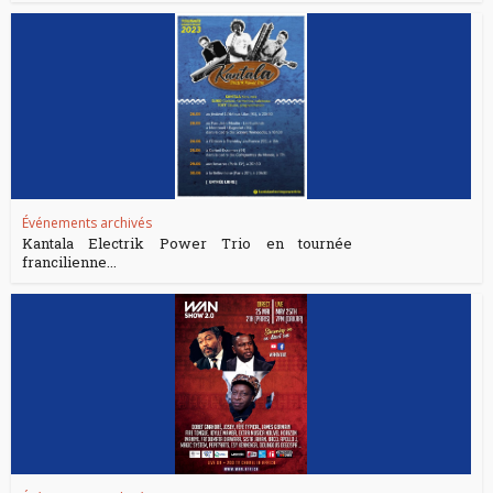
Événements archivés
Kantala Electrik Power Trio en tournée
francilienne...