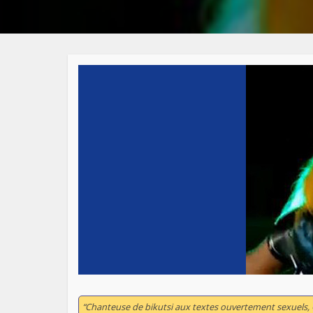
“Chanteuse de bikutsi aux textes ouvertement sexuels, 