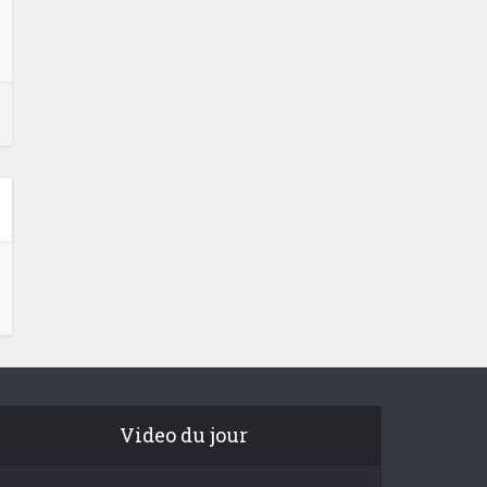
Video du jour