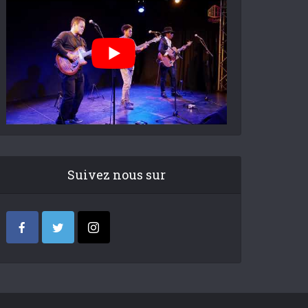
Suivez nous sur