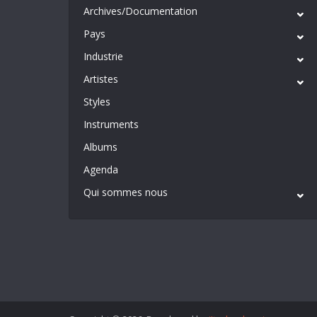
Archives/Documentation
Pays
Industrie
Artistes
Styles
Instruments
Albums
Agenda
Qui sommes nous