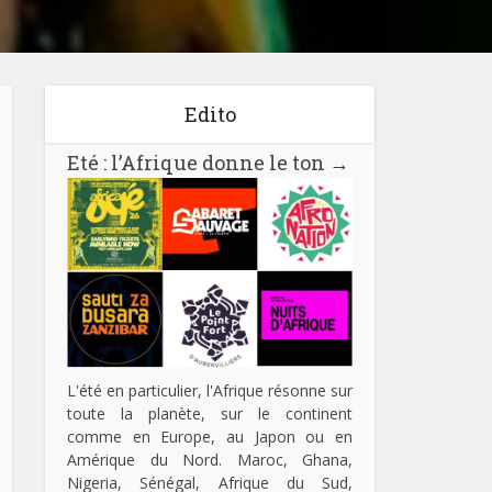
Edito
Eté : l’Afrique donne le ton
→
L'été en particulier, l'Afrique résonne sur
toute la planète, sur le continent
comme en Europe, au Japon ou en
Amérique du Nord. Maroc, Ghana,
Nigeria, Sénégal, Afrique du Sud,