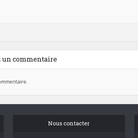
z un commentaire
ommentaire.
Nous contacter