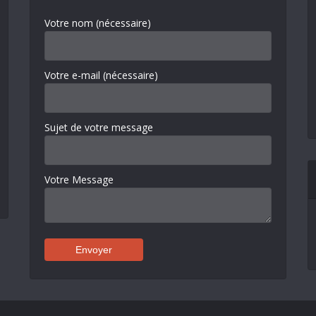
Votre nom (nécessaire)
Votre e-mail (nécessaire)
Sujet de votre message
Votre Message