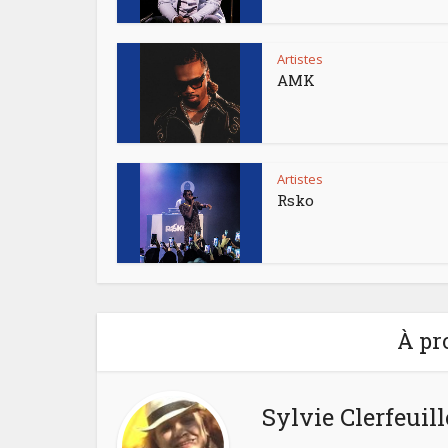
Artistes
AMK
Artistes
Rsko
À pr
Sylvie Clerfeuill