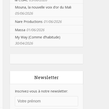
Mouna, la nouvelle voix d’or du Mali
05/06/2026
Nare Productions
01/06/2026
Massa
01/06/2026
My Way (Comme d’habitude)
30/04/2026
Newsletter
Inscrivez-vous à notre newsletter: