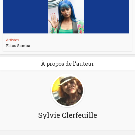
Artistes
Fatou Samba
À propos de l'auteur
Sylvie Clerfeuille