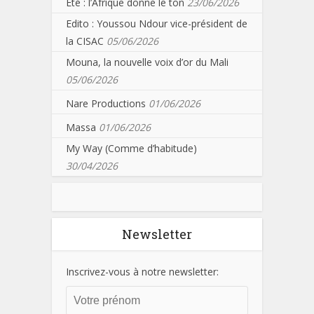
Eté : l’Afrique donne le ton
23/06/2026
Edito : Youssou Ndour vice-président de
la CISAC
05/06/2026
Mouna, la nouvelle voix d’or du Mali
05/06/2026
Nare Productions
01/06/2026
Massa
01/06/2026
My Way (Comme d’habitude)
30/04/2026
Newsletter
Inscrivez-vous à notre newsletter: