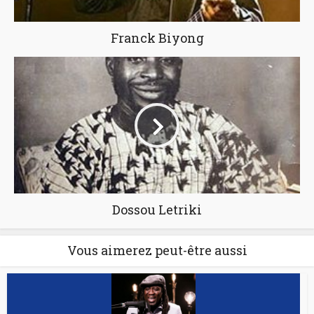
Franck Biyong
Dossou Letriki
Vous aimerez peut-être aussi