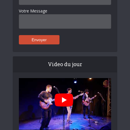
Votre Message
Video du jour