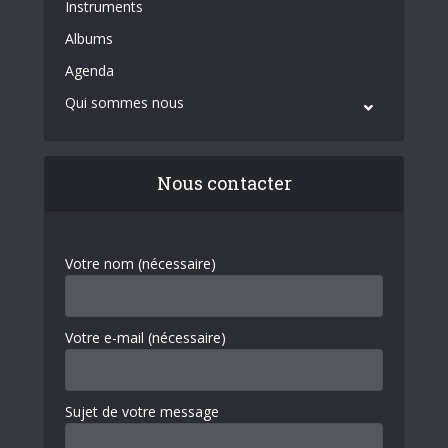
Instruments
Albums
Agenda
Qui sommes nous
Nous contacter
Votre nom (nécessaire)
Votre e-mail (nécessaire)
Sujet de votre message