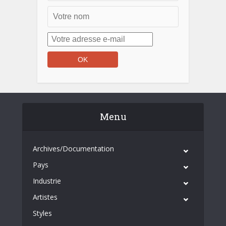
Menu
Archives/Documentation
Pays
Industrie
Artistes
Styles