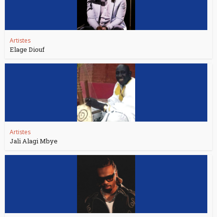
Artistes
Elage Diouf
Artistes
Jali Alagi Mbye