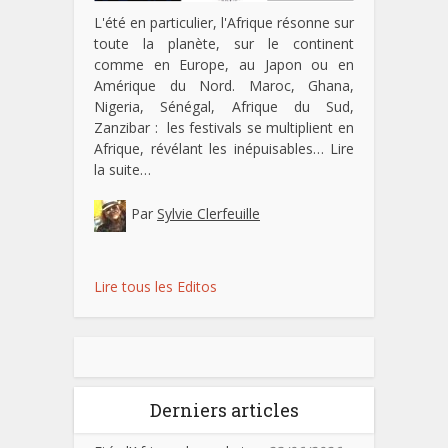
L'été en particulier, l'Afrique résonne sur
toute la planète, sur le continent
comme en Europe, au Japon ou en
Amérique du Nord. Maroc, Ghana,
Nigeria, Sénégal, Afrique du Sud,
Zanzibar : les festivals se multiplient en
Afrique, révélant les inépuisables…
Lire
la suite…
Par
Sylvie Clerfeuille
Lire tous les Editos
Derniers articles