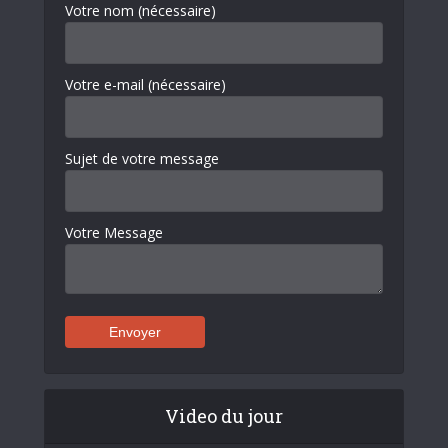
Votre nom (nécessaire)
Votre e-mail (nécessaire)
Sujet de votre message
Votre Message
Video du jour