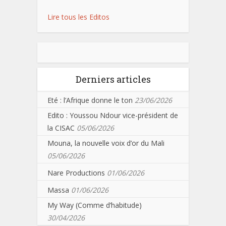
Lire tous les Editos
Derniers articles
Eté : l’Afrique donne le ton
23/06/2026
Edito : Youssou Ndour vice-président de
la CISAC
05/06/2026
Mouna, la nouvelle voix d’or du Mali
05/06/2026
Nare Productions
01/06/2026
Massa
01/06/2026
My Way (Comme d’habitude)
30/04/2026