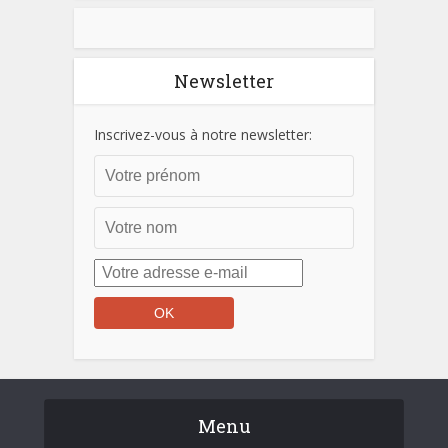
Newsletter
Inscrivez-vous à notre newsletter:
Menu