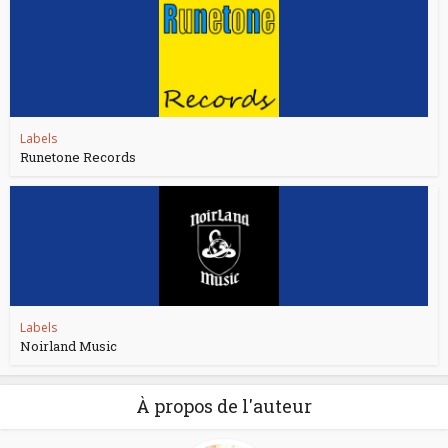
Labels
Runetone Records
Labels
Noirland Music
À propos de l'auteur