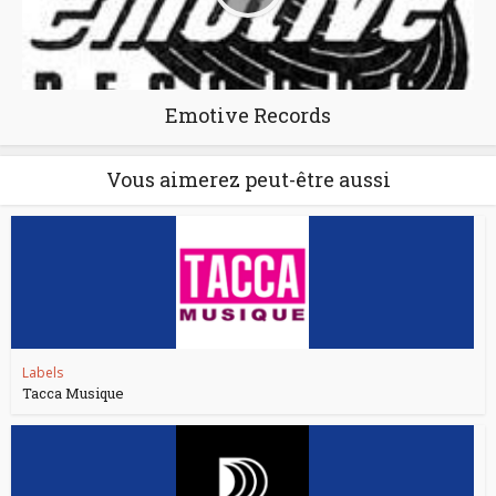
Emotive Records
Vous aimerez peut-être aussi
Labels
Tacca Musique