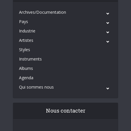
Archives/Documentation
Pays
Industrie
Artistes
Styles
Instruments
Albums
Agenda
Qui sommes nous
Nous contacter