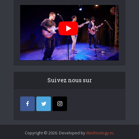
Suivez nous sur
Copyright © 2026. Developed by
iItechnology.in
.