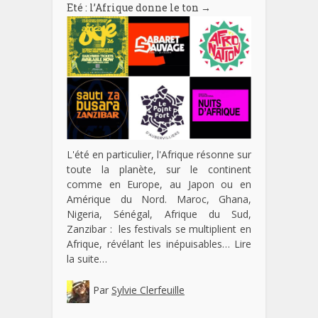
Eté : l’Afrique donne le ton
→
L'été en particulier, l'Afrique résonne sur
toute la planète, sur le continent
comme en Europe, au Japon ou en
Amérique du Nord. Maroc, Ghana,
Nigeria, Sénégal, Afrique du Sud,
Zanzibar : les festivals se multiplient en
Afrique, révélant les inépuisables…
Lire
la suite…
Par
Sylvie Clerfeuille