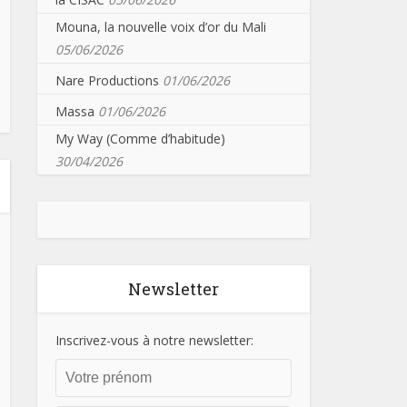
Mouna, la nouvelle voix d’or du Mali
05/06/2026
Nare Productions
01/06/2026
Massa
01/06/2026
My Way (Comme d’habitude)
30/04/2026
Newsletter
Inscrivez-vous à notre newsletter: