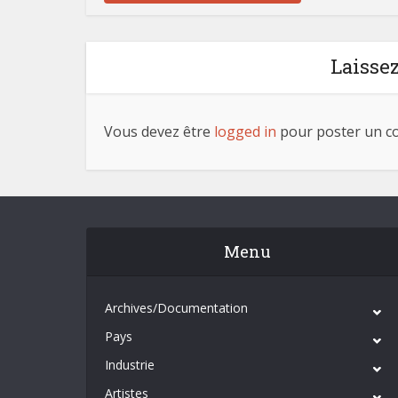
Laisse
Vous devez être
logged in
pour poster un c
Menu
Archives/Documentation
Pays
Industrie
Artistes