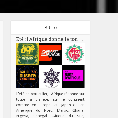
Edito
Eté : l’Afrique donne le ton
→
L'été en particulier, l'Afrique résonne sur
toute la planète, sur le continent
comme en Europe, au Japon ou en
Amérique du Nord. Maroc, Ghana,
Nigeria, Sénégal, Afrique du Sud,