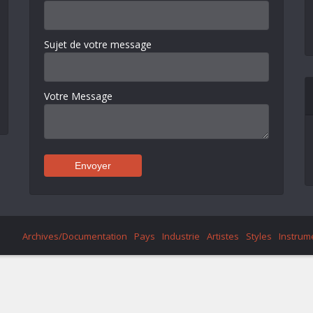
Sujet de votre message
Votre Message
Archives/Documentation
Pays
Industrie
Artistes
Styles
Instrum