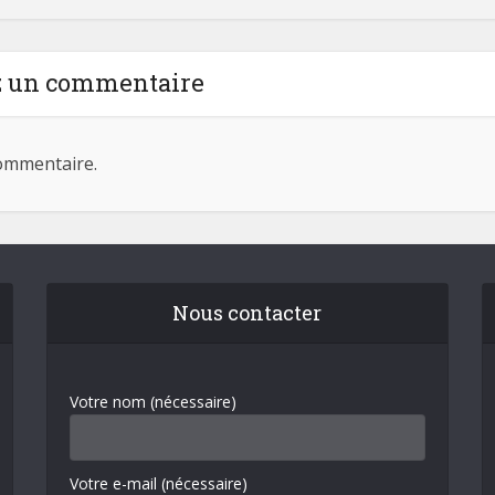
z un commentaire
ommentaire.
Nous contacter
Votre nom (nécessaire)
Votre e-mail (nécessaire)