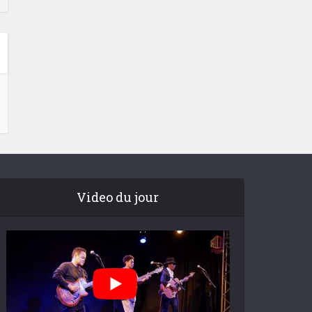
Video du jour