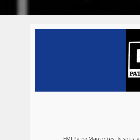
EMI Pathe Marconi est le sous la