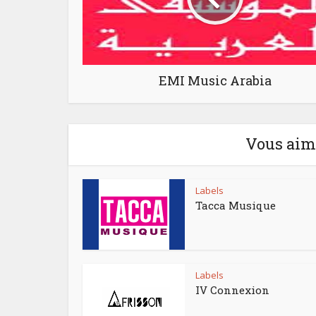
EMI Music Arabia
Vous aime
Labels
Tacca Musique
Labels
IV Connexion