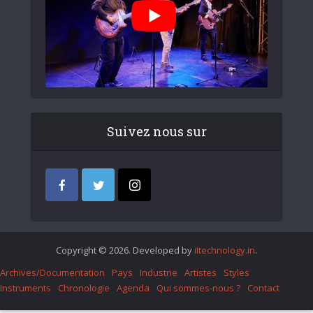
Suivez nous sur
Copyright © 2026. Developed by
iItechnology.in
.
Archives/Documentation
Pays
Industrie
Artistes
Styles
Instruments
Chronologie
Agenda
Qui sommes-nous ?
Contact