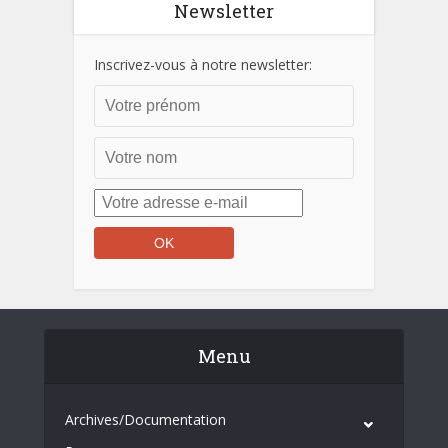
Newsletter
Inscrivez-vous à notre newsletter:
Menu
Archives/Documentation