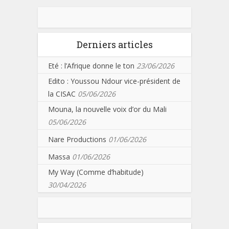
Derniers articles
Eté : l’Afrique donne le ton
23/06/2026
Edito : Youssou Ndour vice-président de
la CISAC
05/06/2026
Mouna, la nouvelle voix d’or du Mali
05/06/2026
Nare Productions
01/06/2026
Massa
01/06/2026
My Way (Comme d’habitude)
30/04/2026