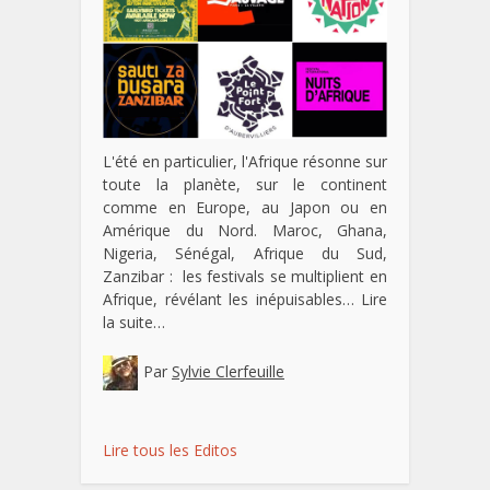
L'été en particulier, l'Afrique résonne sur
toute la planète, sur le continent
comme en Europe, au Japon ou en
Amérique du Nord. Maroc, Ghana,
Nigeria, Sénégal, Afrique du Sud,
Zanzibar : les festivals se multiplient en
Afrique, révélant les inépuisables…
Lire
la suite…
Par
Sylvie Clerfeuille
Lire tous les Editos