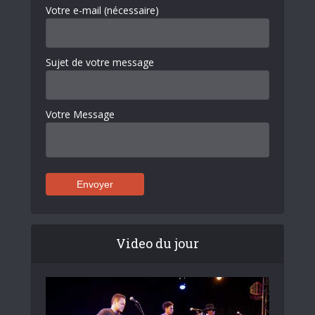
Votre e-mail (nécessaire)
Sujet de votre message
Votre Message
Video du jour