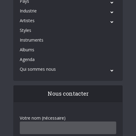
Pays
Industrie
Artistes
Styles
Instruments
Albums
Agenda
Qui sommes nous
Nous contacter
Votre nom (nécessaire)