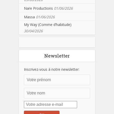
Nare Productions
01/06/2026
Massa
01/06/2026
My Way (Comme d’habitude)
30/04/2026
Newsletter
Inscrivez-vous à notre newsletter: