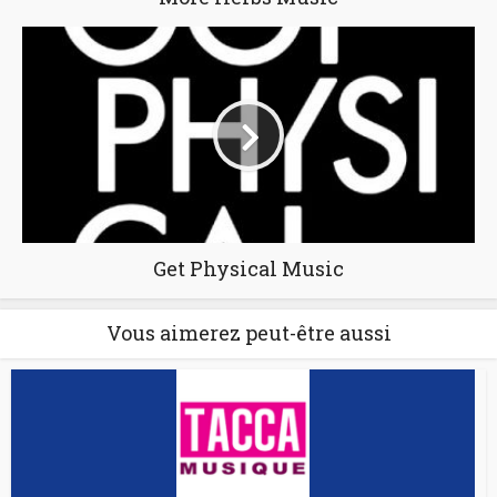
Get Physical Music
Vous aimerez peut-être aussi