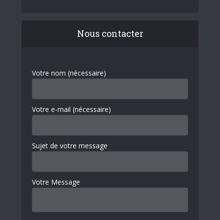
Nous contacter
Votre nom (nécessaire)
Votre e-mail (nécessaire)
Sujet de votre message
Votre Message