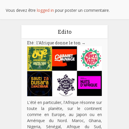
Vous devez être
logged in
pour poster un commentaire.
Edito
Eté : l’Afrique donne le ton
→
L'été en particulier, l'Afrique résonne sur
toute la planète, sur le continent
comme en Europe, au Japon ou en
Amérique du Nord. Maroc, Ghana,
Nigeria, Sénégal, Afrique du Sud,