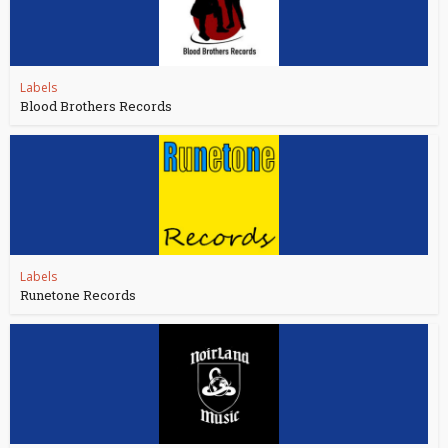
Labels
Blood Brothers Records
Labels
Runetone Records