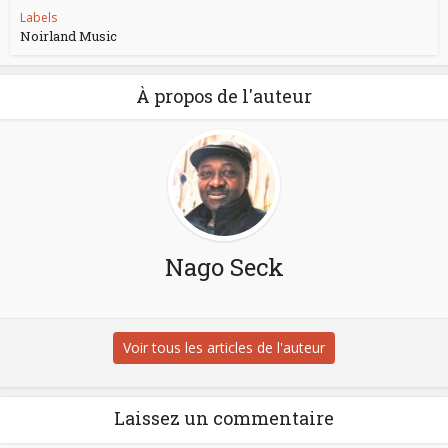
Labels
Noirland Music
À propos de l'auteur
Nago Seck
Voir tous les articles de l'auteur
Laissez un commentaire