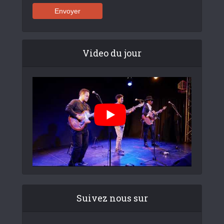
Video du jour
Suivez nous sur