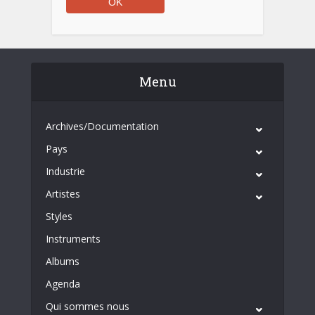
Menu
Archives/Documentation
Pays
Industrie
Artistes
Styles
Instruments
Albums
Agenda
Qui sommes nous