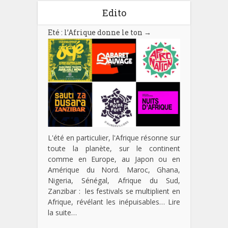
Edito
Eté : l’Afrique donne le ton
→
L'été en particulier, l'Afrique résonne sur
toute la planète, sur le continent
comme en Europe, au Japon ou en
Amérique du Nord. Maroc, Ghana,
Nigeria, Sénégal, Afrique du Sud,
Zanzibar : les festivals se multiplient en
Afrique, révélant les inépuisables…
Lire
la suite…