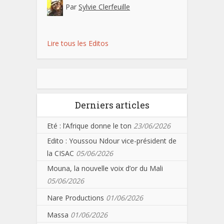
Par
Sylvie Clerfeuille
Lire tous les Editos
Derniers articles
Eté : l’Afrique donne le ton
23/06/2026
Edito : Youssou Ndour vice-président de
la CISAC
05/06/2026
Mouna, la nouvelle voix d’or du Mali
05/06/2026
Nare Productions
01/06/2026
Massa
01/06/2026