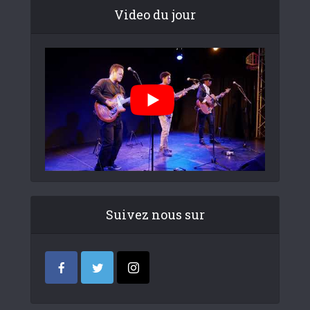
Video du jour
Suivez nous sur