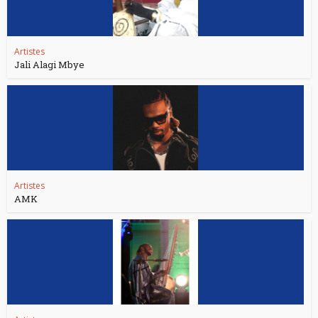
Artistes
Jali Alagi Mbye
Artistes
AMK