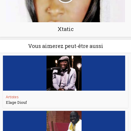
Xtatic
Vous aimerez peut-être aussi
Artistes
Elage Diouf