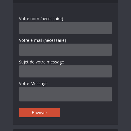
Votre nom (nécessaire)
Votre e-mail (nécessaire)
Sujet de votre message
Votre Message