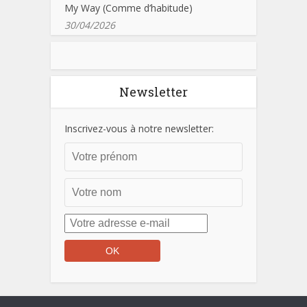
My Way (Comme d’habitude)
30/04/2026
Newsletter
Inscrivez-vous à notre newsletter: