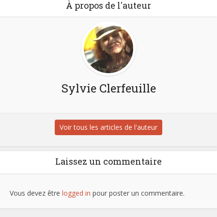
À propos de l'auteur
Sylvie Clerfeuille
Voir tous les articles de l'auteur
Laissez un commentaire
Vous devez être
logged in
pour poster un commentaire.