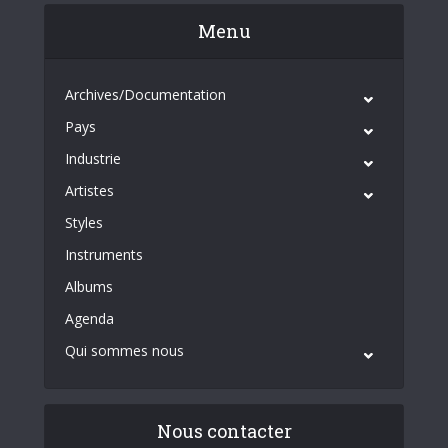
Menu
Archives/Documentation
Pays
Industrie
Artistes
Styles
Instruments
Albums
Agenda
Qui sommes nous
Nous contacter