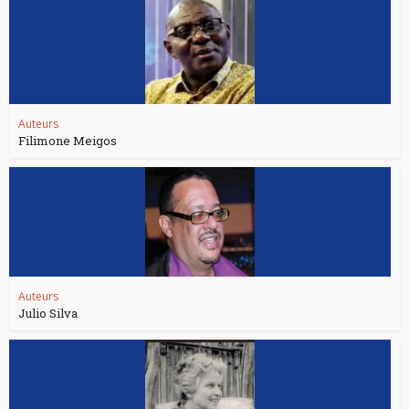
Auteurs
Filimone Meigos
Auteurs
Julio Silva