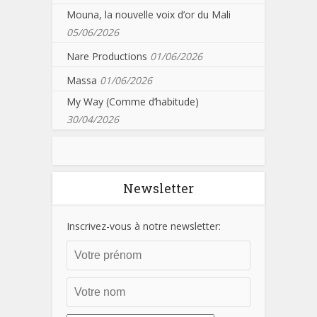
Mouna, la nouvelle voix d’or du Mali
05/06/2026
Nare Productions
01/06/2026
Massa
01/06/2026
My Way (Comme d’habitude)
30/04/2026
Newsletter
Inscrivez-vous à notre newsletter: