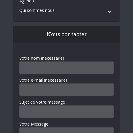
Agenda
Qui sommes nous
Nous contacter
Votre nom (nécessaire)
Votre e-mail (nécessaire)
Sujet de votre message
Votre Message