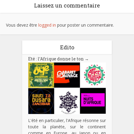
Laissez un commentaire
Vous devez être
logged in
pour poster un commentaire.
Edito
Eté : l’Afrique donne le ton
→
L'été en particulier, l'Afrique résonne sur
toute la planète, sur le continent
comme en Europe, au Japon ou en