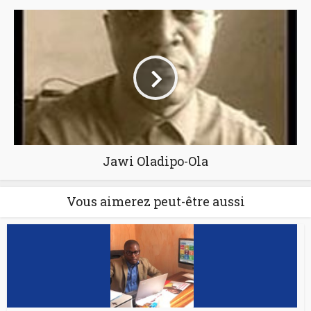
Jawi Oladipo-Ola
Vous aimerez peut-être aussi