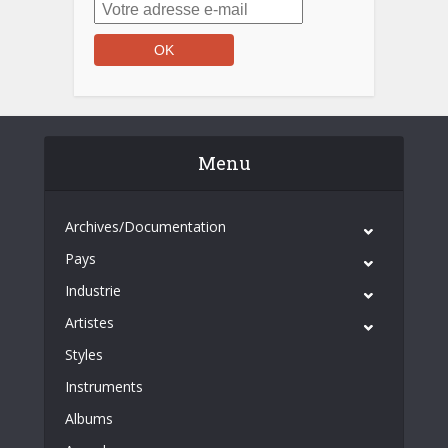
Menu
Archives/Documentation
Pays
Industrie
Artistes
Styles
Instruments
Albums