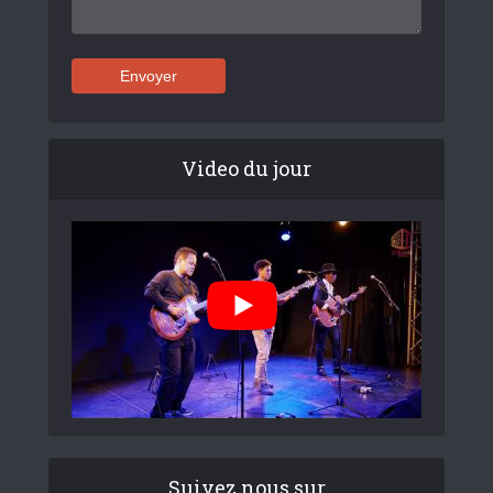
Video du jour
Suivez nous sur