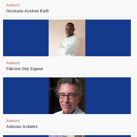
Auteurs
Germain-Arsène Kadi
Auteurs
Fabrice Guy Zigane
Auteurs
Antonio Arantes