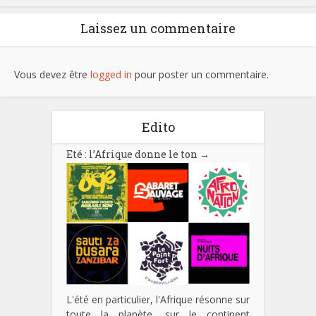
Laissez un commentaire
Vous devez être
logged in
pour poster un commentaire.
Edito
Eté : l’Afrique donne le ton
→
L'été en particulier, l'Afrique résonne sur
toute la planète, sur le continent