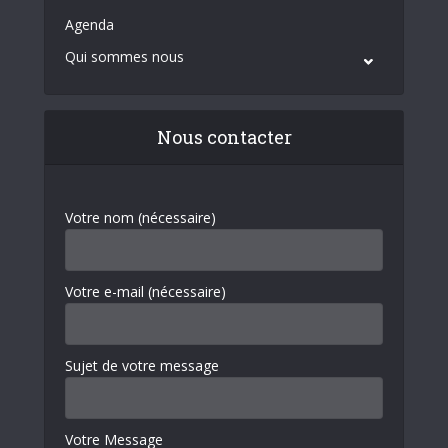
Agenda
Qui sommes nous
Nous contacter
Votre nom (nécessaire)
Votre e-mail (nécessaire)
Sujet de votre message
Votre Message