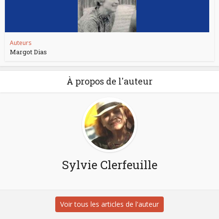
Auteurs
Margot Dias
À propos de l'auteur
Sylvie Clerfeuille
Voir tous les articles de l'auteur