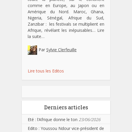
comme en Europe, au Japon ou en
Amérique du Nord. Maroc, Ghana,
Nigeria, Sénégal, Afrique du Sud,
Zanzibar : les festivals se multiplient en
Afrique, révélant les inépuisables…
Lire
la suite…
Par
Sylvie Clerfeuille
Lire tous les Editos
Derniers articles
Eté : l’Afrique donne le ton
23/06/2026
Edito : Youssou Ndour vice-président de