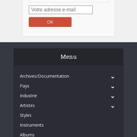
Menu
Archives/Documentation
Pays
Industrie
Artistes
Styles
Instruments
Albums