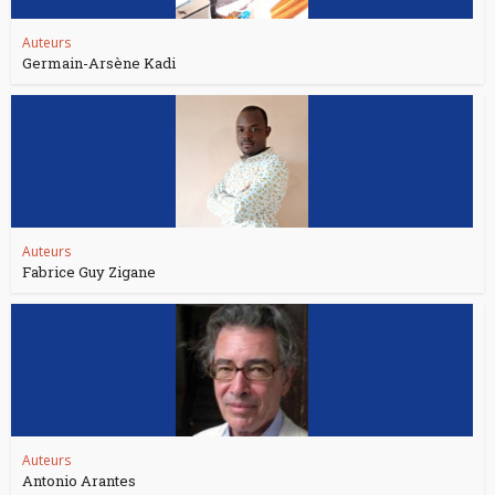
Auteurs
Germain-Arsène Kadi
Auteurs
Fabrice Guy Zigane
Auteurs
Antonio Arantes