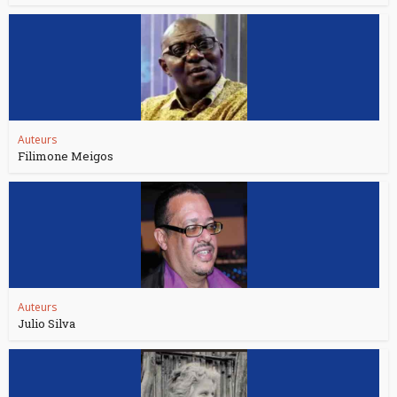
Auteurs
Filimone Meigos
Auteurs
Julio Silva