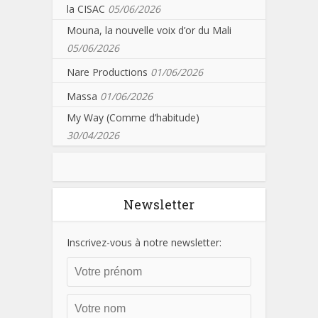
la CISAC
05/06/2026
Mouna, la nouvelle voix d’or du Mali
05/06/2026
Nare Productions
01/06/2026
Massa
01/06/2026
My Way (Comme d’habitude)
30/04/2026
Newsletter
Inscrivez-vous à notre newsletter: