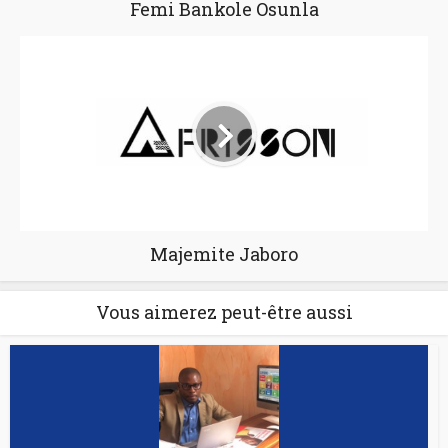
Femi Bankole Osunla
Majemite Jaboro
Vous aimerez peut-être aussi