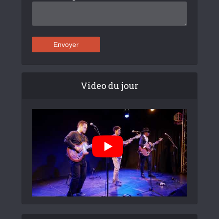
Video du jour