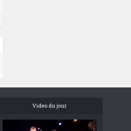
Video du jour