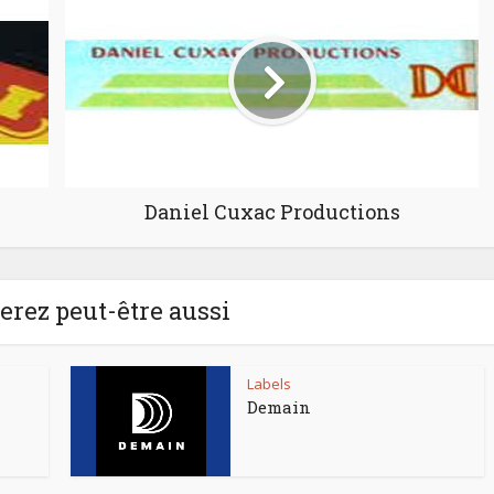
Daniel Cuxac Productions
rez peut-être aussi
Labels
Demain