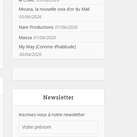
Mouna, la nouvelle voix d’or du Mali
05/06/2026
Nare Productions
01/06/2026
Massa
01/06/2026
My Way (Comme d’habitude)
30/04/2026
Newsletter
Inscrivez-vous à notre newsletter: