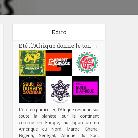
Edito
Eté : l’Afrique donne le ton
→
L'été en particulier, l'Afrique résonne sur
toute la planète, sur le continent
comme en Europe, au Japon ou en
Amérique du Nord. Maroc, Ghana,
Nigeria, Sénégal, Afrique du Sud,