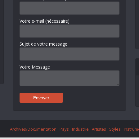
Votre e-mail (nécessaire)
Sujet de votre message
Votre Message
Archives/Documentation
Pays
Industrie
Artistes
Styles
Instrum