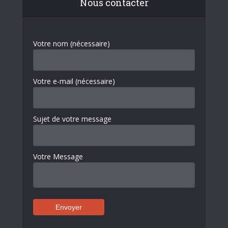
Nous contacter
Votre nom (nécessaire)
Votre e-mail (nécessaire)
Sujet de votre message
Votre Message