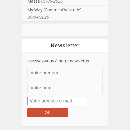
Massa
01/06/2026
My Way (Comme d’habitude)
30/04/2026
Newsletter
Inscrivez-vous à notre newsletter: