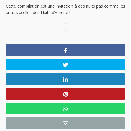
Cette compilation est une invitation à des nuits pas comme les
autres…celles des Nuits d’Afrique !
"
"