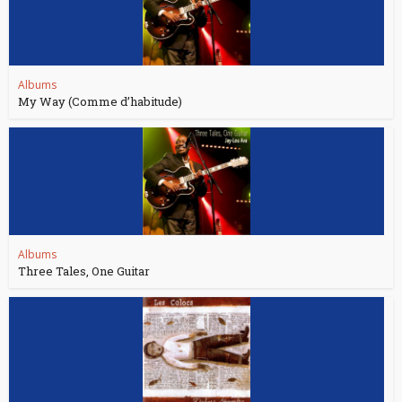
Albums
My Way (Comme d’habitude)
Albums
Three Tales, One Guitar