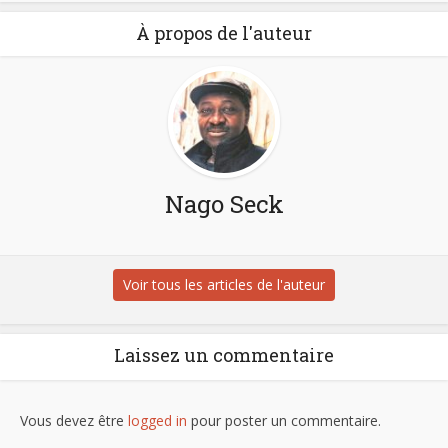
À propos de l'auteur
Nago Seck
Voir tous les articles de l'auteur
Laissez un commentaire
Vous devez être
logged in
pour poster un commentaire.