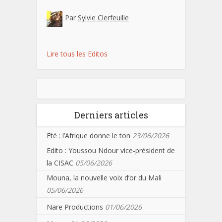
Par
Sylvie Clerfeuille
Lire tous les Editos
Derniers articles
Eté : l’Afrique donne le ton
23/06/2026
Edito : Youssou Ndour vice-président de
la CISAC
05/06/2026
Mouna, la nouvelle voix d’or du Mali
05/06/2026
Nare Productions
01/06/2026