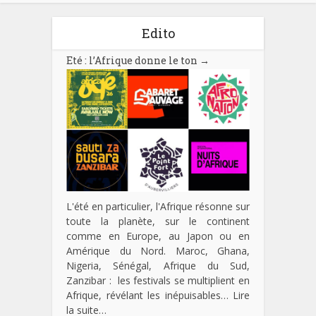
Edito
Eté : l’Afrique donne le ton
→
L'été en particulier, l'Afrique résonne sur
toute la planète, sur le continent
comme en Europe, au Japon ou en
Amérique du Nord. Maroc, Ghana,
Nigeria, Sénégal, Afrique du Sud,
Zanzibar : les festivals se multiplient en
Afrique, révélant les inépuisables…
Lire
la suite…