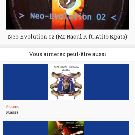
Neo-Evolution 02 (Mr Raoul K ft. Atito Kpata)
Vous aimerez peut-être aussi
Albums
Massa