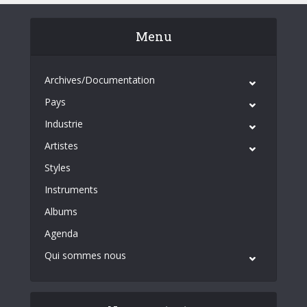
Menu
Archives/Documentation
Pays
Industrie
Artistes
Styles
Instruments
Albums
Agenda
Qui sommes nous