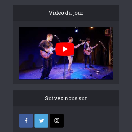
Video du jour
Suivez nous sur