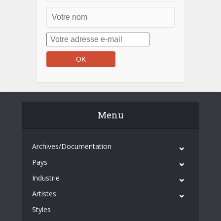
Menu
Archives/Documentation
Pays
Industrie
Artistes
Styles