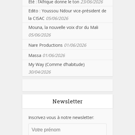
Eté : l’Afrique donne le ton
23/06/2026
Edito : Youssou Ndour vice-président de
la CISAC
05/06/2026
Mouna, la nouvelle voix d’or du Mali
05/06/2026
Nare Productions
01/06/2026
Massa
01/06/2026
My Way (Comme d’habitude)
30/04/2026
Newsletter
Inscrivez-vous à notre newsletter: