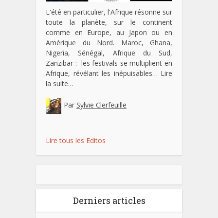
L'été en particulier, l'Afrique résonne sur
toute la planète, sur le continent
comme en Europe, au Japon ou en
Amérique du Nord. Maroc, Ghana,
Nigeria, Sénégal, Afrique du Sud,
Zanzibar : les festivals se multiplient en
Afrique, révélant les inépuisables…
Lire
la suite…
Par
Sylvie Clerfeuille
Lire tous les Editos
Derniers articles