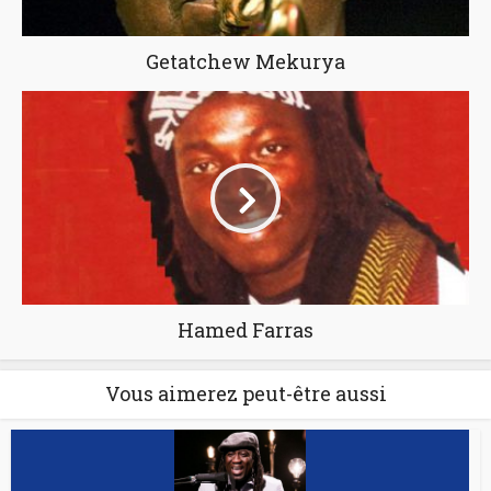
Getatchew Mekurya
Hamed Farras
Vous aimerez peut-être aussi