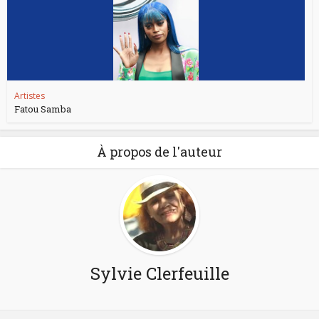
Artistes
Fatou Samba
À propos de l'auteur
Sylvie Clerfeuille