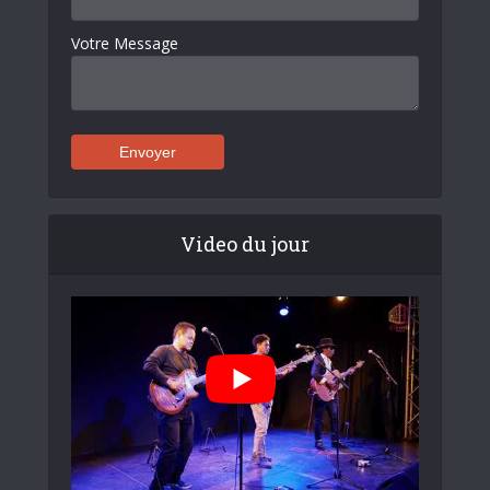
Votre Message
Video du jour