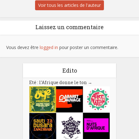
Voir tous les articles de l'auteur
Laissez un commentaire
Vous devez être
logged in
pour poster un commentaire.
Edito
Eté : l’Afrique donne le ton
→