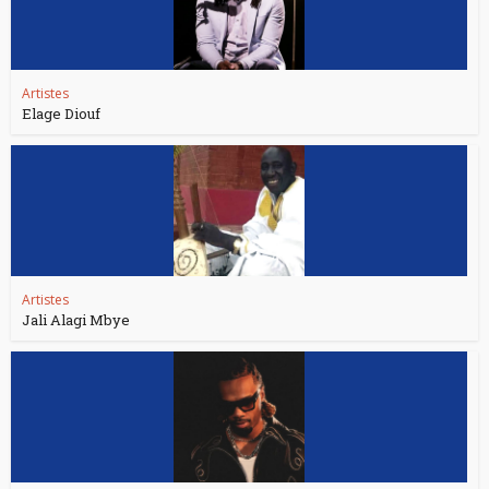
Artistes
Elage Diouf
Artistes
Jali Alagi Mbye