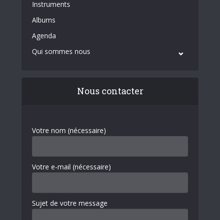
Instruments
Albums
Agenda
Qui sommes nous
Nous contacter
Votre nom (nécessaire)
Votre e-mail (nécessaire)
Sujet de votre message