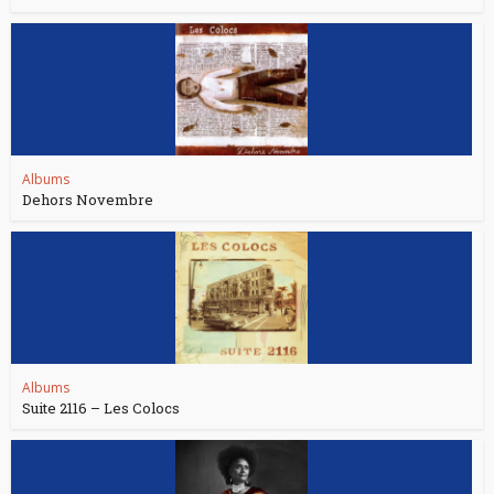
Albums
Dehors Novembre
Albums
Suite 2116 – Les Colocs