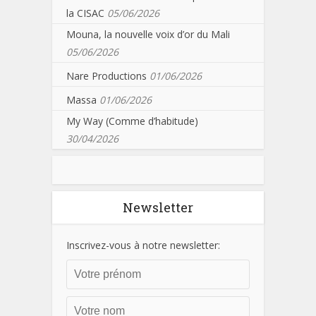
la CISAC
05/06/2026
Mouna, la nouvelle voix d’or du Mali
05/06/2026
Nare Productions
01/06/2026
Massa
01/06/2026
My Way (Comme d’habitude)
30/04/2026
Newsletter
Inscrivez-vous à notre newsletter: