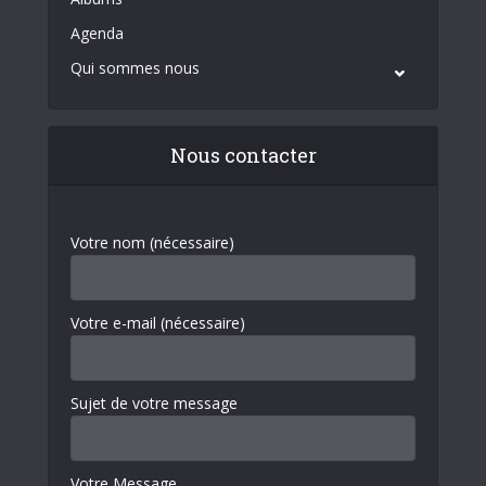
Agenda
Qui sommes nous
Nous contacter
Votre nom (nécessaire)
Votre e-mail (nécessaire)
Sujet de votre message
Votre Message