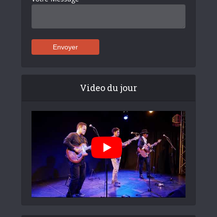
Video du jour