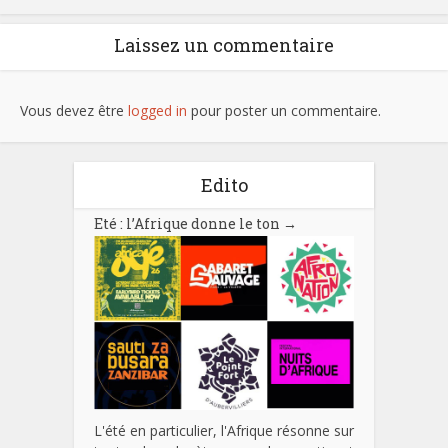
Laissez un commentaire
Vous devez être
logged in
pour poster un commentaire.
Edito
Eté : l’Afrique donne le ton
→
L'été en particulier, l'Afrique résonne sur