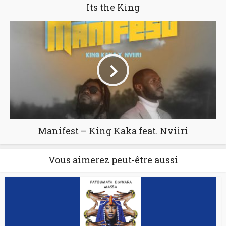
Its the King
Manifest – King Kaka feat. Nviiri
Vous aimerez peut-être aussi