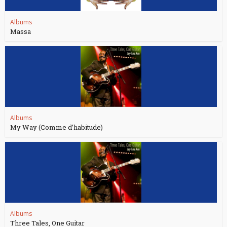
Albums
Massa
Albums
My Way (Comme d’habitude)
Albums
Three Tales, One Guitar