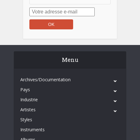
Menu
Archives/Documentation
Pays
Industrie
Artistes
Styles
Instruments
Albums