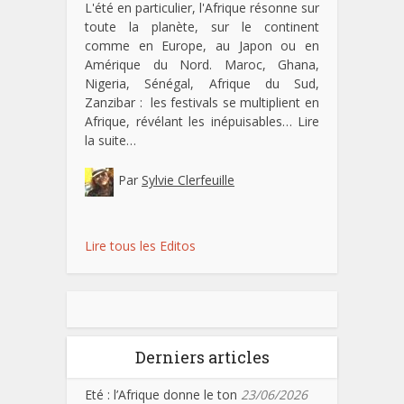
L'été en particulier, l'Afrique résonne sur
toute la planète, sur le continent
comme en Europe, au Japon ou en
Amérique du Nord. Maroc, Ghana,
Nigeria, Sénégal, Afrique du Sud,
Zanzibar : les festivals se multiplient en
Afrique, révélant les inépuisables…
Lire
la suite…
Par
Sylvie Clerfeuille
Lire tous les Editos
Derniers articles
Eté : l’Afrique donne le ton
23/06/2026