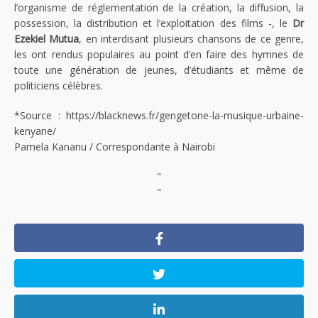
l’organisme de réglementation de la création, la diffusion, la
possession, la distribution et l’exploitation des films -, le
Dr
Ezekiel Mutua
, en interdisant plusieurs chansons de ce genre,
les ont rendus populaires au point d’en faire des hymnes de
toute une génération de jeunes, d’étudiants et même de
politiciens célèbres.
*Source : https://blacknews.fr/gengetone-la-musique-urbaine-
kenyane/
Pamela Kananu / Correspondante à Nairobi
"
"