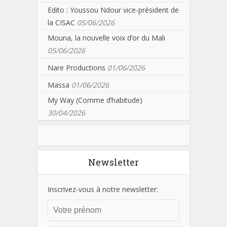
Edito : Youssou Ndour vice-président de
la CISAC
05/06/2026
Mouna, la nouvelle voix d’or du Mali
05/06/2026
Nare Productions
01/06/2026
Massa
01/06/2026
My Way (Comme d’habitude)
30/04/2026
Newsletter
Inscrivez-vous à notre newsletter: