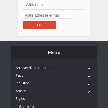
Menu
Archives/Documentation
Pays
Industrie
Artistes
Styles
Instruments