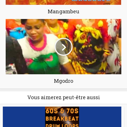
Mangambeu
Mgodro
Vous aimerez peut-être aussi