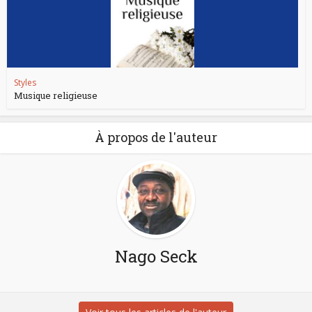
Styles
Musique religieuse
À propos de l'auteur
Nago Seck