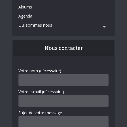
Albums
Agenda
Qui sommes nous
Nous contacter
Votre nom (nécessaire)
Votre e-mail (nécessaire)
Sujet de votre message