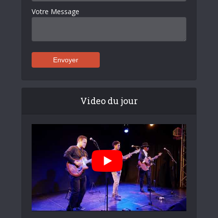
Votre Message
Video du jour