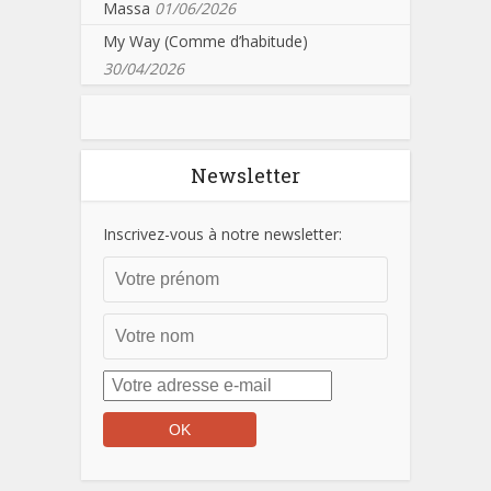
Massa
01/06/2026
My Way (Comme d’habitude)
30/04/2026
Newsletter
Inscrivez-vous à notre newsletter: