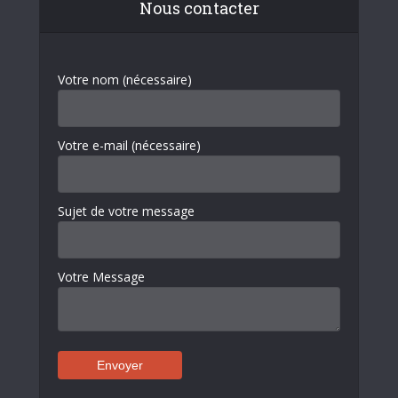
Nous contacter
Votre nom (nécessaire)
Votre e-mail (nécessaire)
Sujet de votre message
Votre Message