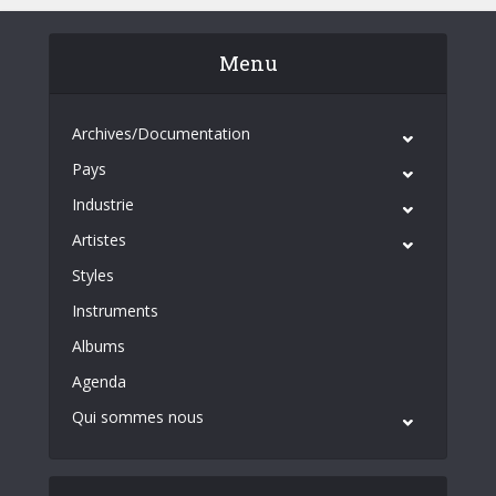
Menu
Archives/Documentation
Pays
Industrie
Artistes
Styles
Instruments
Albums
Agenda
Qui sommes nous