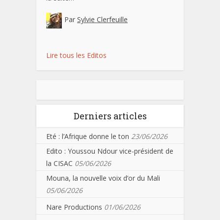
Par
Sylvie Clerfeuille
Lire tous les Editos
Derniers articles
Eté : l’Afrique donne le ton
23/06/2026
Edito : Youssou Ndour vice-président de
la CISAC
05/06/2026
Mouna, la nouvelle voix d’or du Mali
05/06/2026
Nare Productions
01/06/2026