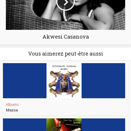
Akwesi Casanova
Vous aimerez peut-être aussi
Albums
Massa