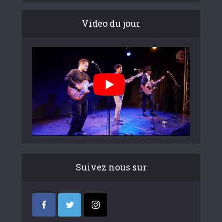
Video du jour
Suivez nous sur