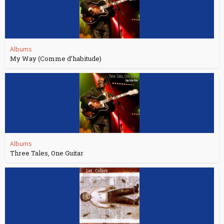
Albums
My Way (Comme d’habitude)
Albums
Three Tales, One Guitar