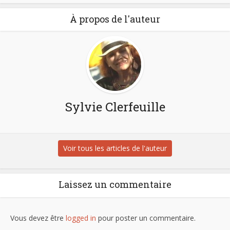
À propos de l'auteur
Sylvie Clerfeuille
Voir tous les articles de l'auteur
Laissez un commentaire
Vous devez être
logged in
pour poster un commentaire.