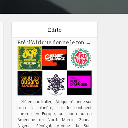
Edito
Eté : l’Afrique donne le ton
→
L'été en particulier, l'Afrique résonne sur
toute la planète, sur le continent
comme en Europe, au Japon ou en
Amérique du Nord. Maroc, Ghana,
Nigeria, Sénégal, Afrique du Sud,