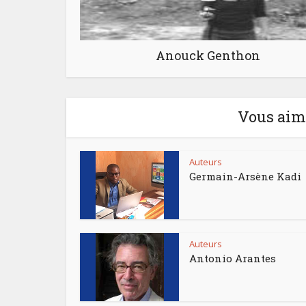
Anouck Genthon
Vous aime
Auteurs
Germain-Arsène Kadi
Auteurs
Antonio Arantes