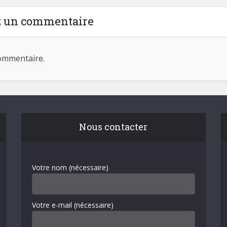
z un commentaire
ommentaire.
Nous contacter
Votre nom (nécessaire)
Votre e-mail (nécessaire)