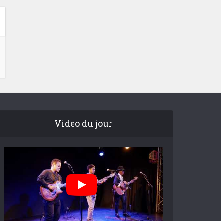
Video du jour