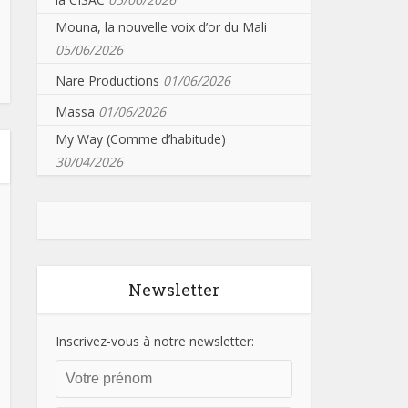
Mouna, la nouvelle voix d’or du Mali
05/06/2026
Nare Productions
01/06/2026
Massa
01/06/2026
My Way (Comme d’habitude)
30/04/2026
Newsletter
Inscrivez-vous à notre newsletter: