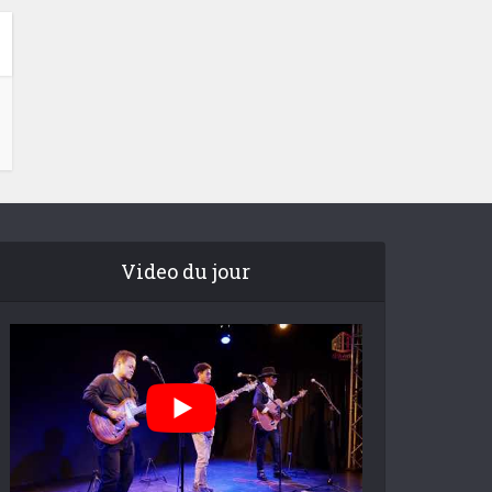
Video du jour