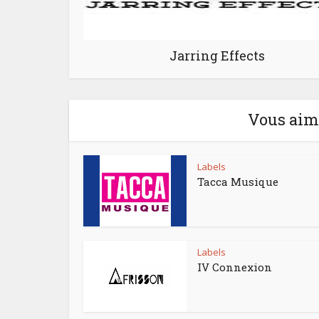
Jarring Effects
Vous aime
Labels
Tacca Musique
Labels
IV Connexion