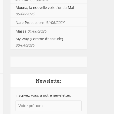
Mouna, la nouvelle voix d’or du Mali
05/06/2026
Nare Productions
01/06/2026
Massa
01/06/2026
My Way (Comme d’habitude)
30/04/2026
Newsletter
Inscrivez-vous à notre newsletter: