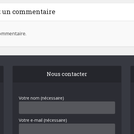
z un commentaire
ommentaire.
Nous contacter
Votre nom (nécessaire)
Votre e-mail (nécessaire)