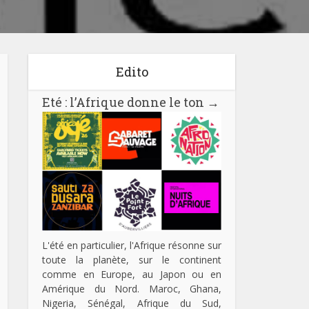
Edito
Eté : l’Afrique donne le ton
→
L'été en particulier, l'Afrique résonne sur
toute la planète, sur le continent
comme en Europe, au Japon ou en
Amérique du Nord. Maroc, Ghana,
Nigeria, Sénégal, Afrique du Sud,