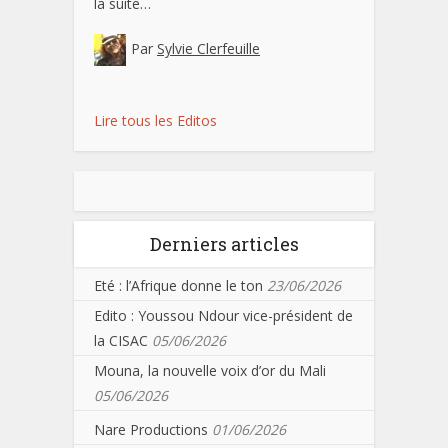
la suite…
Par
Sylvie Clerfeuille
Lire tous les Editos
Derniers articles
Eté : l’Afrique donne le ton
23/06/2026
Edito : Youssou Ndour vice-président de
la CISAC
05/06/2026
Mouna, la nouvelle voix d’or du Mali
05/06/2026
Nare Productions
01/06/2026