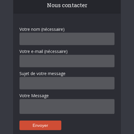
Nous contacter
Votre nom (nécessaire)
Votre e-mail (nécessaire)
Sujet de votre message
Votre Message