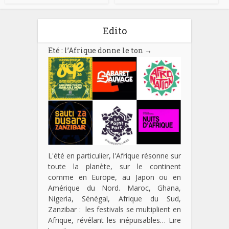
Edito
Eté : l’Afrique donne le ton
→
L'été en particulier, l'Afrique résonne sur
toute la planète, sur le continent
comme en Europe, au Japon ou en
Amérique du Nord. Maroc, Ghana,
Nigeria, Sénégal, Afrique du Sud,
Zanzibar : les festivals se multiplient en
Afrique, révélant les inépuisables…
Lire