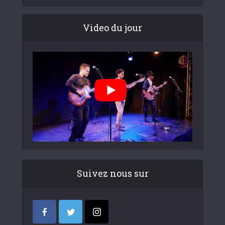
Video du jour
Suivez nous sur