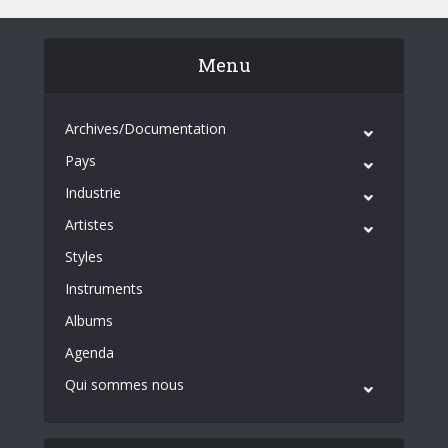
Menu
Archives/Documentation
Pays
Industrie
Artistes
Styles
Instruments
Albums
Agenda
Qui sommes nous