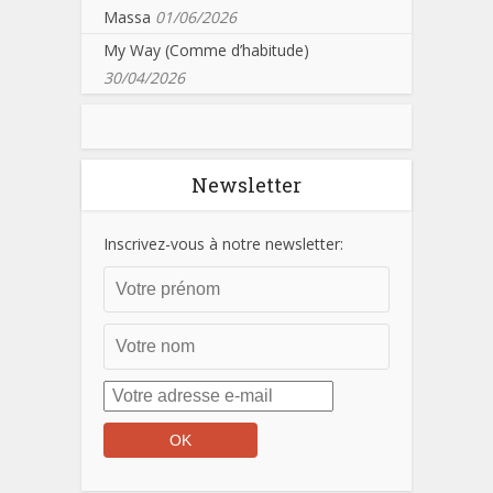
Massa
01/06/2026
My Way (Comme d’habitude)
30/04/2026
Newsletter
Inscrivez-vous à notre newsletter: