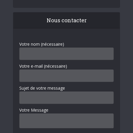
Nous contacter
Votre nom (nécessaire)
Votre e-mail (nécessaire)
Sujet de votre message
Votre Message