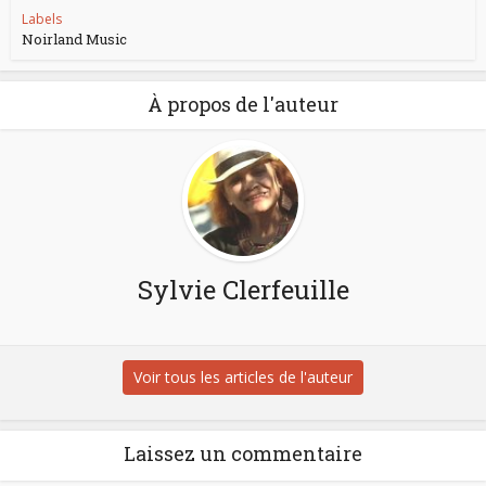
Labels
Noirland Music
À propos de l'auteur
Sylvie Clerfeuille
Voir tous les articles de l'auteur
Laissez un commentaire