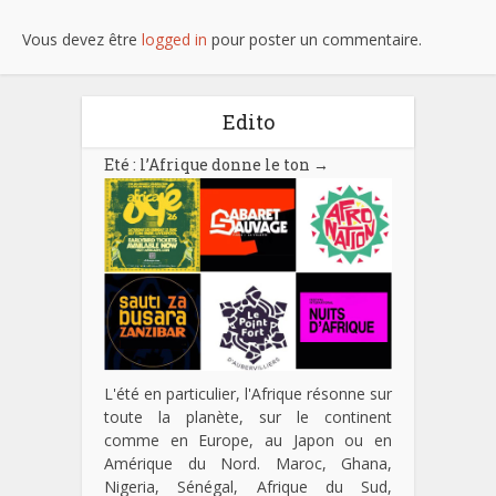
Vous devez être
logged in
pour poster un commentaire.
Edito
Eté : l’Afrique donne le ton
→
L'été en particulier, l'Afrique résonne sur
toute la planète, sur le continent
comme en Europe, au Japon ou en
Amérique du Nord. Maroc, Ghana,
Nigeria, Sénégal, Afrique du Sud,