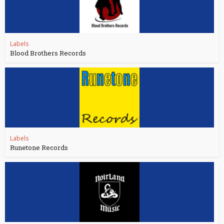
Labels
Blood Brothers Records
Labels
Runetone Records