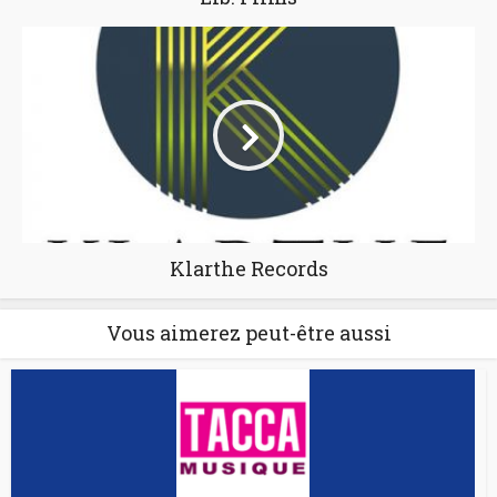
Klarthe Records
Vous aimerez peut-être aussi