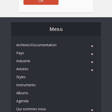
Menu
Archives/Documentation
Pays
Industrie
Artistes
Styles
Instruments
Albums
Agenda
Qui sommes nous