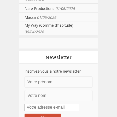
Nare Productions
01/06/2026
Massa
01/06/2026
My Way (Comme d’habitude)
30/04/2026
Newsletter
Inscrivez-vous à notre newsletter: