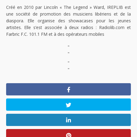
Créé en 2010 par Lincoln « The Legend » Ward, IREPLIB est
une société de promotion des musiciens libériens et de la
diaspora. Elle organise des showacases pour les jeunes
artistes. Elle s’est associée à deux radios : Radiolib.com et
Farbric F.C. 101.1 FM et à des opérateurs mobiles
"
"
"
"