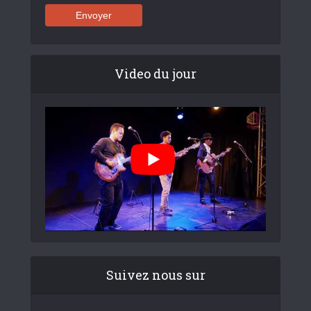
Video du jour
Suivez nous sur