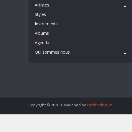
Artistes
Styles
Instruments
Albums
Agenda
Qui sommes nous
Copyright © 2026. Developed by
iItechnology.in
.