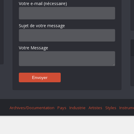
Votre e-mail (nécessaire)
Sujet de votre message
Votre Message
Archives/Documentation
Pays
Industrie
Artistes
Styles
Instrum