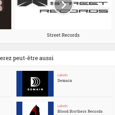
Street Records
rez peut-être aussi
Labels
Demain
Labels
Blood Brothers Records