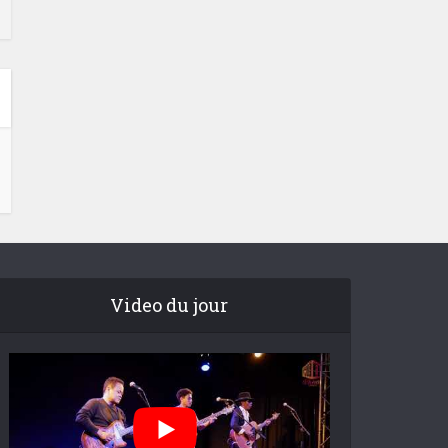
Video du jour