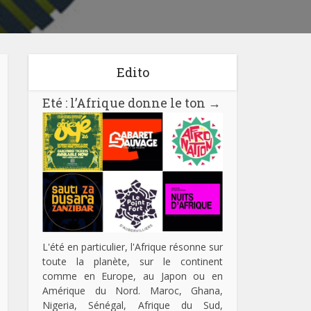
Edito
Eté : l’Afrique donne le ton
→
L'été en particulier, l'Afrique résonne sur
toute la planète, sur le continent
comme en Europe, au Japon ou en
Amérique du Nord. Maroc, Ghana,
Nigeria, Sénégal, Afrique du Sud,