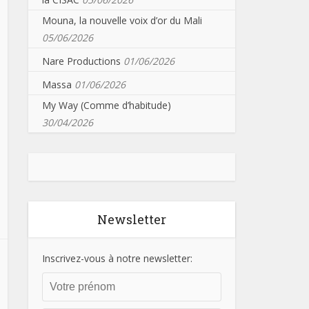
Mouna, la nouvelle voix d’or du Mali
05/06/2026
Nare Productions
01/06/2026
Massa
01/06/2026
My Way (Comme d’habitude)
30/04/2026
Newsletter
Inscrivez-vous à notre newsletter: