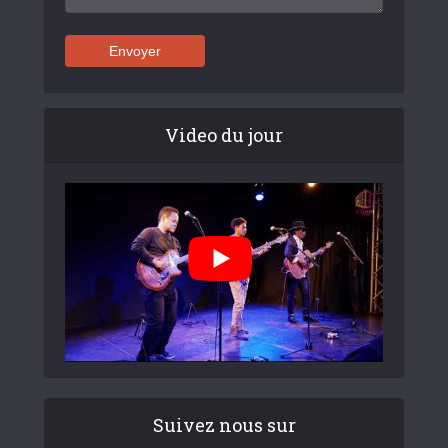
Video du jour
Suivez nous sur