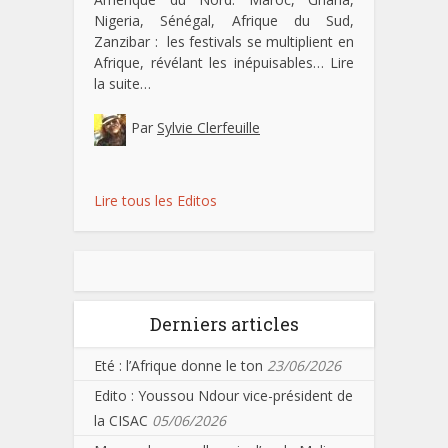
Nigeria, Sénégal, Afrique du Sud,
Zanzibar : les festivals se multiplient en
Afrique, révélant les inépuisables…
Lire
la suite…
Par
Sylvie Clerfeuille
Lire tous les Editos
Derniers articles
Eté : l’Afrique donne le ton
23/06/2026
Edito : Youssou Ndour vice-président de
la CISAC
05/06/2026