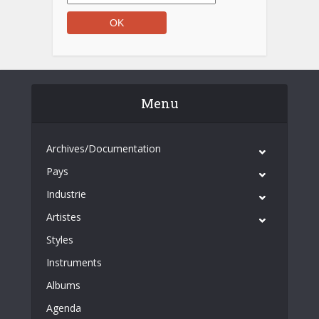
Menu
Archives/Documentation
Pays
Industrie
Artistes
Styles
Instruments
Albums
Agenda