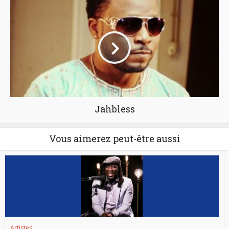
Jahbless
Vous aimerez peut-être aussi
Artistes