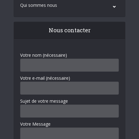
Qui sommes nous
Nous contacter
Votre nom (nécessaire)
Votre e-mail (nécessaire)
Sujet de votre message
Votre Message