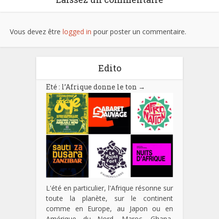
Vous devez être
logged in
pour poster un commentaire.
Edito
Eté : l’Afrique donne le ton
→
L'été en particulier, l'Afrique résonne sur
toute la planète, sur le continent
comme en Europe, au Japon ou en
Amérique du Nord. Maroc, Ghana,