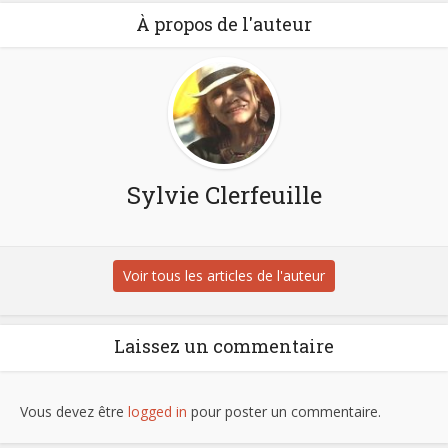
À propos de l'auteur
Sylvie Clerfeuille
Voir tous les articles de l'auteur
Laissez un commentaire
Vous devez être
logged in
pour poster un commentaire.