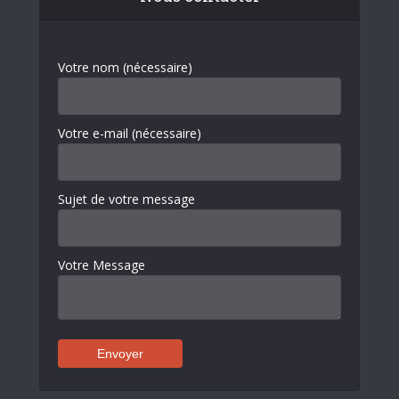
Votre nom (nécessaire)
Votre e-mail (nécessaire)
Sujet de votre message
Votre Message