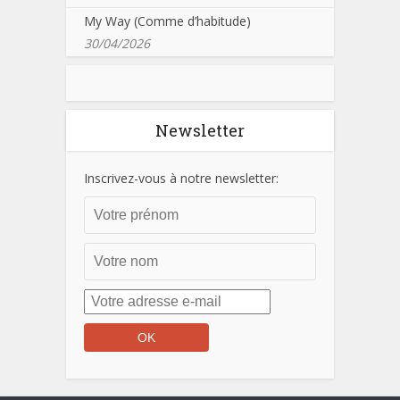
My Way (Comme d’habitude)
30/04/2026
Newsletter
Inscrivez-vous à notre newsletter: