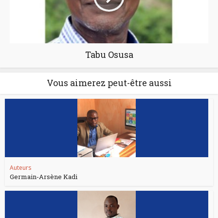
Tabu Osusa
Vous aimerez peut-être aussi
Auteurs
Germain-Arsène Kadi