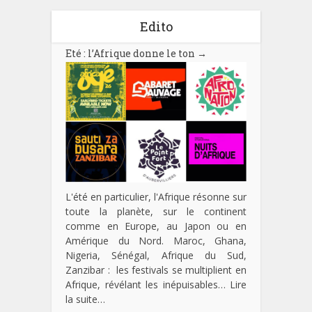
Edito
Eté : l’Afrique donne le ton
→
L'été en particulier, l'Afrique résonne sur
toute la planète, sur le continent
comme en Europe, au Japon ou en
Amérique du Nord. Maroc, Ghana,
Nigeria, Sénégal, Afrique du Sud,
Zanzibar : les festivals se multiplient en
Afrique, révélant les inépuisables…
Lire
la suite…