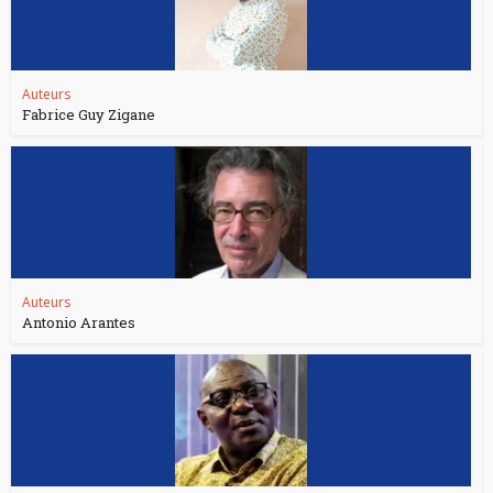
Auteurs
Fabrice Guy Zigane
Auteurs
Antonio Arantes