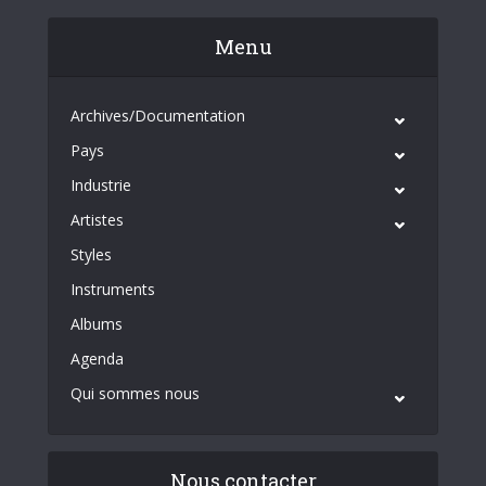
Menu
Archives/Documentation
Pays
Industrie
Artistes
Styles
Instruments
Albums
Agenda
Qui sommes nous
Nous contacter