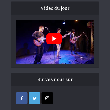
Video du jour
Suivez nous sur