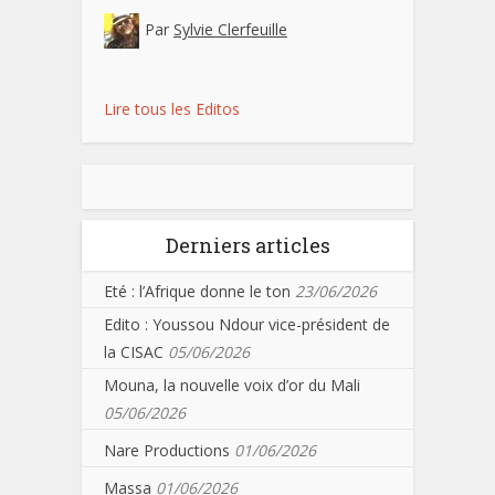
Par
Sylvie Clerfeuille
Lire tous les Editos
Derniers articles
Eté : l’Afrique donne le ton
23/06/2026
Edito : Youssou Ndour vice-président de
la CISAC
05/06/2026
Mouna, la nouvelle voix d’or du Mali
05/06/2026
Nare Productions
01/06/2026
Massa
01/06/2026