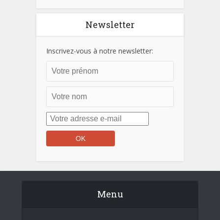
Newsletter
Inscrivez-vous à notre newsletter:
Menu