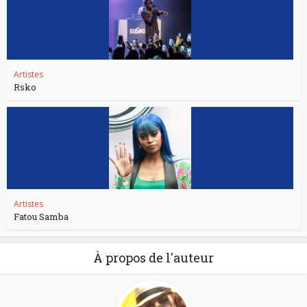
Artistes
Rsko
Artistes
Fatou Samba
À propos de l'auteur