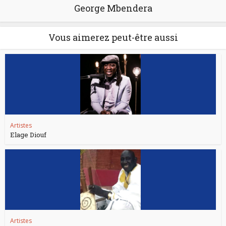
George Mbendera
Vous aimerez peut-être aussi
Artistes
Elage Diouf
Artistes