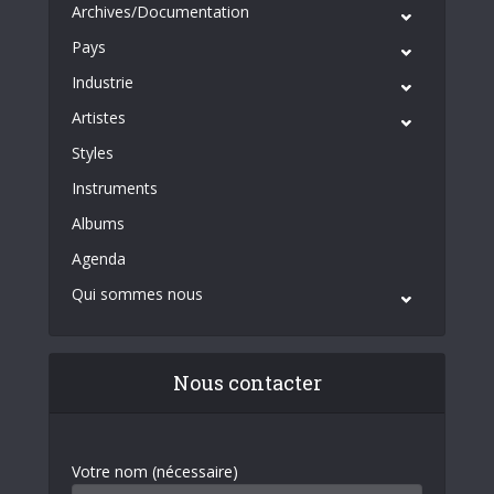
Archives/Documentation
Pays
Industrie
Artistes
Styles
Instruments
Albums
Agenda
Qui sommes nous
Nous contacter
Votre nom (nécessaire)