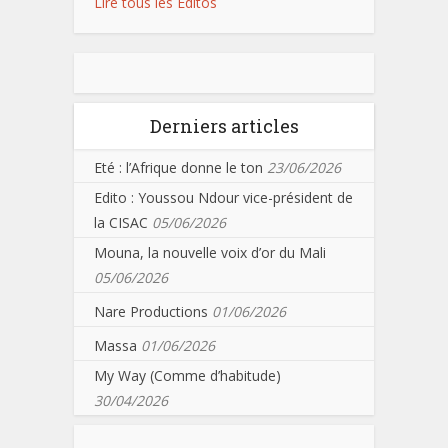
Lire tous les Editos
Derniers articles
Eté : l’Afrique donne le ton
23/06/2026
Edito : Youssou Ndour vice-président de
la CISAC
05/06/2026
Mouna, la nouvelle voix d’or du Mali
05/06/2026
Nare Productions
01/06/2026
Massa
01/06/2026
My Way (Comme d’habitude)
30/04/2026