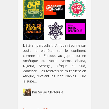
L'été en particulier, l'Afrique résonne sur
toute la planète, sur le continent
comme en Europe, au Japon ou en
Amérique du Nord. Maroc, Ghana,
Nigeria, Sénégal, Afrique du Sud,
Zanzibar : les festivals se multiplient en
Afrique, révélant les inépuisables…
Lire
la suite…
Par
Sylvie Clerfeuille