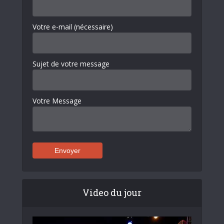
Votre e-mail (nécessaire)
Sujet de votre message
Votre Message
Video du jour