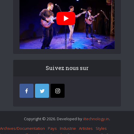
Suivez nous sur
Copyright © 2026. Developed by
iItechnology.in
.
Archives/Documentation
Pays
Industrie
Artistes
Styles