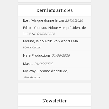
Derniers articles
Eté : l’Afrique donne le ton
23/06/2026
Edito : Youssou Ndour vice-président de
la CISAC
05/06/2026
Mouna, la nouvelle voix d’or du Mali
05/06/2026
Nare Productions
01/06/2026
Massa
01/06/2026
My Way (Comme d’habitude)
30/04/2026
Newsletter