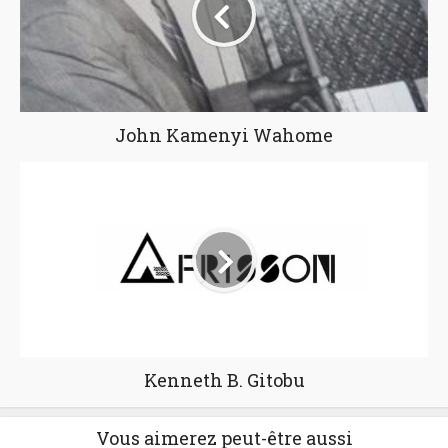
John Kamenyi Wahome
Kenneth B. Gitobu
Vous aimerez peut-être aussi