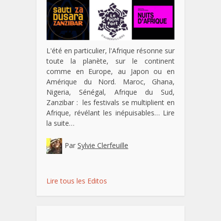
L'été en particulier, l'Afrique résonne sur
toute la planète, sur le continent
comme en Europe, au Japon ou en
Amérique du Nord. Maroc, Ghana,
Nigeria, Sénégal, Afrique du Sud,
Zanzibar : les festivals se multiplient en
Afrique, révélant les inépuisables…
Lire
la suite…
Par
Sylvie Clerfeuille
Lire tous les Editos