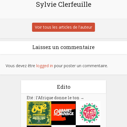
Sylvie Clerfeuille
Voir tous les articles de l'auteur
Laissez un commentaire
Vous devez être
logged in
pour poster un commentaire.
Edito
Eté : l’Afrique donne le ton
→