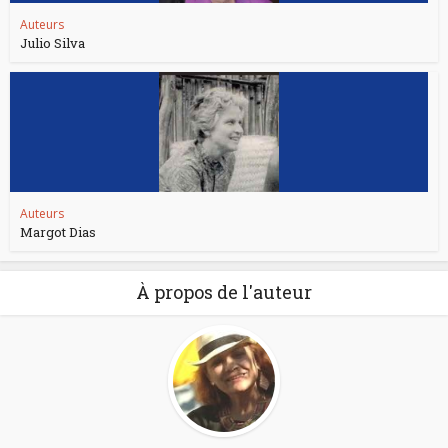
Auteurs
Julio Silva
Auteurs
Margot Dias
À propos de l'auteur