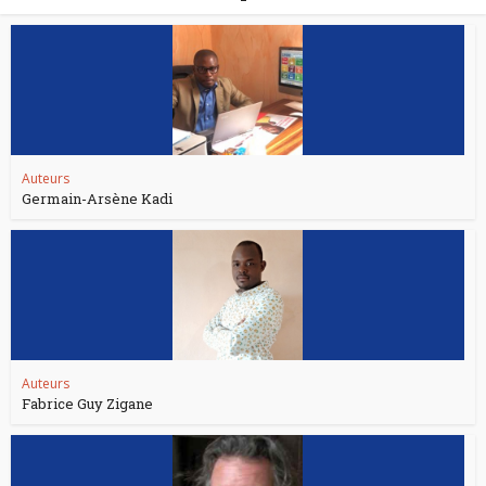
Auteurs
Germain-Arsène Kadi
Auteurs
Fabrice Guy Zigane