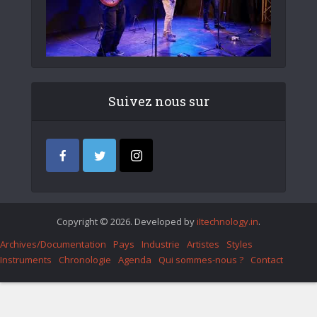
Suivez nous sur
Copyright © 2026. Developed by
iItechnology.in
.
Archives/Documentation
Pays
Industrie
Artistes
Styles
Instruments
Chronologie
Agenda
Qui sommes-nous ?
Contact