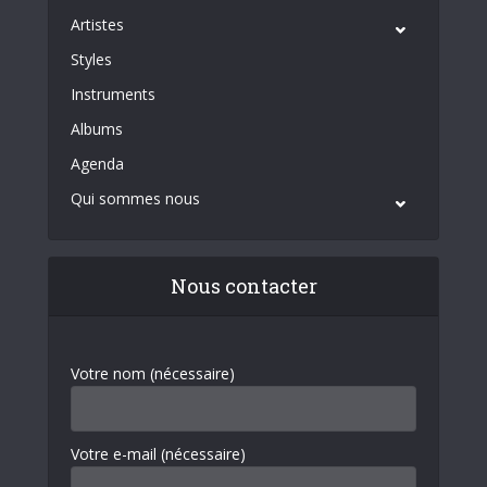
Artistes
Styles
Instruments
Albums
Agenda
Qui sommes nous
Nous contacter
Votre nom (nécessaire)
Votre e-mail (nécessaire)