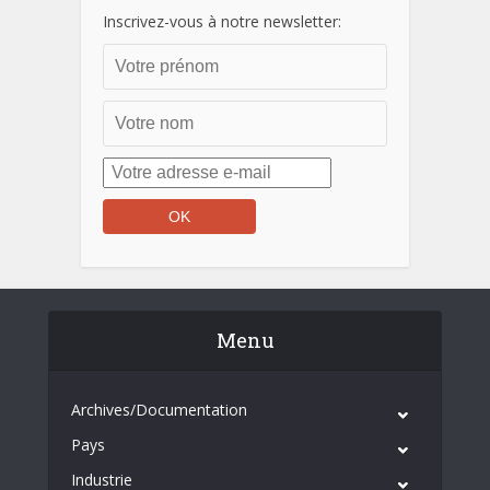
Inscrivez-vous à notre newsletter:
Menu
Archives/Documentation
Pays
Industrie