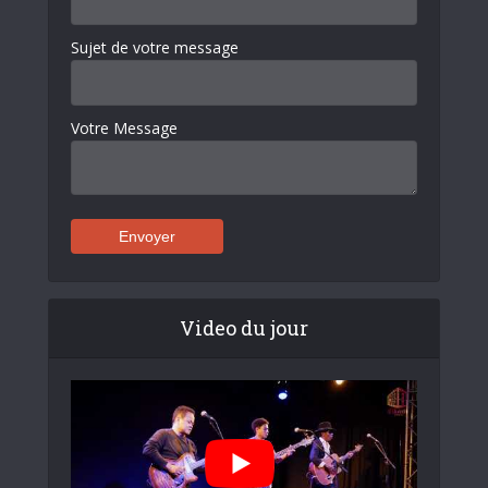
Sujet de votre message
Votre Message
Video du jour