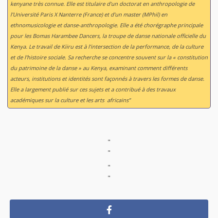
kenyane très connue. Elle est titulaire d’un doctorat en anthropologie de
l’Université Paris X Nanterre (France) et d’un master (MPhil) en
ethnomusicologie et danse-anthropologie. Elle a été chorégraphe principale
pour les Bomas Harambee Dancers, la troupe de danse nationale officielle du
Kenya. Le travail de Kiiru est à l’intersection de la performance, de la culture
et de l’histoire sociale. Sa recherche se concentre souvent sur la « constitution
du patrimoine de la danse » au Kenya, examinant comment différents
acteurs, institutions et identités sont façonnés à travers les formes de danse.
Elle a largement publié sur ces sujets et a contribué à des travaux
académiques sur la culture et les arts africains”
"
"
"
"