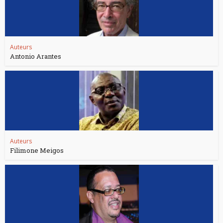
Auteurs
Antonio Arantes
Auteurs
Filimone Meigos