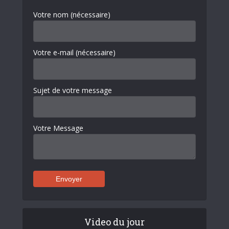
Votre nom (nécessaire)
Votre e-mail (nécessaire)
Sujet de votre message
Votre Message
Video du jour