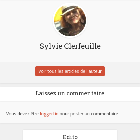
Sylvie Clerfeuille
Voir tous les articles de l'auteur
Laissez un commentaire
Vous devez être
logged in
pour poster un commentaire.
Edito