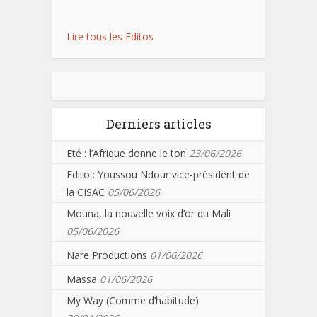
Lire tous les Editos
Derniers articles
Eté : l’Afrique donne le ton
23/06/2026
Edito : Youssou Ndour vice-président de
la CISAC
05/06/2026
Mouna, la nouvelle voix d’or du Mali
05/06/2026
Nare Productions
01/06/2026
Massa
01/06/2026
My Way (Comme d’habitude)