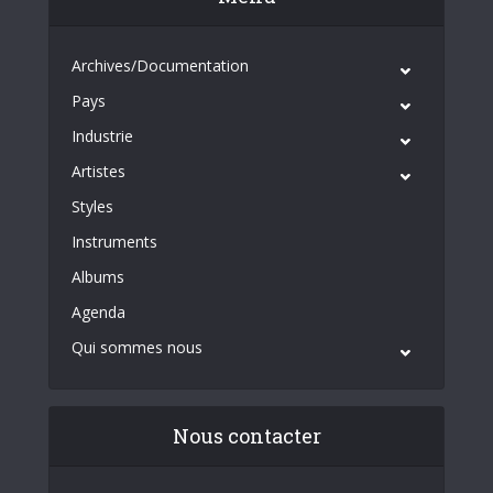
Archives/Documentation
Pays
Industrie
Artistes
Styles
Instruments
Albums
Agenda
Qui sommes nous
Nous contacter