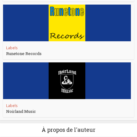
Labels
Runetone Records
Labels
Noirland Music
À propos de l'auteur