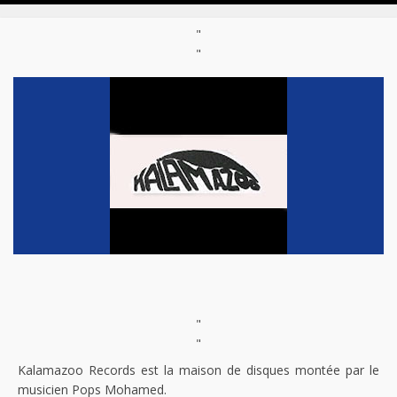
"
"
"
"
Kalamazoo Records est la maison de disques montée par le
musicien Pops Mohamed.