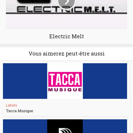
Electric Melt
Vous aimerez peut-être aussi
Labels
Tacca Musique