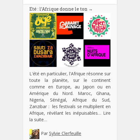
Eté : l’Afrique donne le ton
→
L'été en particulier, l'Afrique résonne sur
toute la planète, sur le continent
comme en Europe, au Japon ou en
Amérique du Nord. Maroc, Ghana,
Nigeria, Sénégal, Afrique du Sud,
Zanzibar : les festivals se multiplient en
Afrique, révélant les inépuisables…
Lire
la suite…
Par
Sylvie Clerfeuille