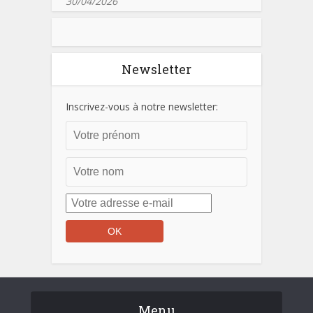
30/04/2026
Newsletter
Inscrivez-vous à notre newsletter:
Menu