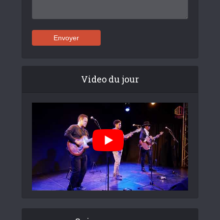
Video du jour