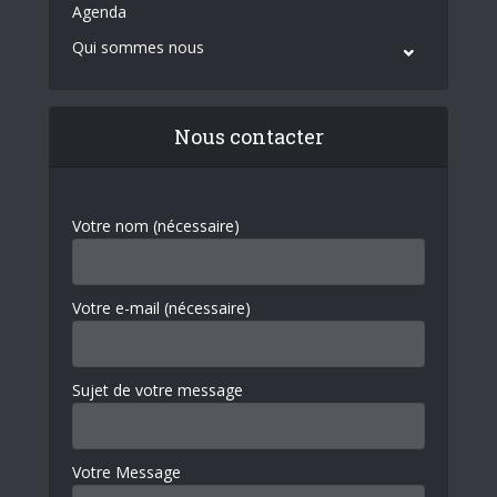
Agenda
Qui sommes nous
Nous contacter
Votre nom (nécessaire)
Votre e-mail (nécessaire)
Sujet de votre message
Votre Message