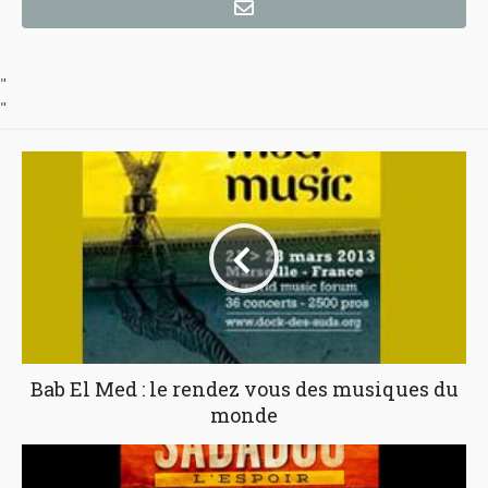
"
"
Bab El Med : le rendez vous des musiques du
monde