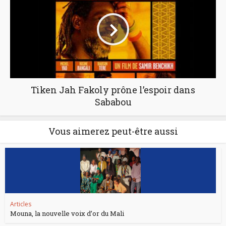
Tiken Jah Fakoly prône l’espoir dans
Sababou
Vous aimerez peut-être aussi
Articles
Mouna, la nouvelle voix d’or du Mali