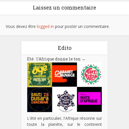
Laissez un commentaire
Vous devez être
logged in
pour poster un commentaire.
Edito
Eté : l’Afrique donne le ton
→
L'été en particulier, l'Afrique résonne sur
toute la planète, sur le continent