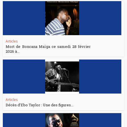
Articles
Mort de Boncana Maïga ce samedi 28 février
2026 à...
Articles
Décès d’Ebo Taylor : Une des figures...