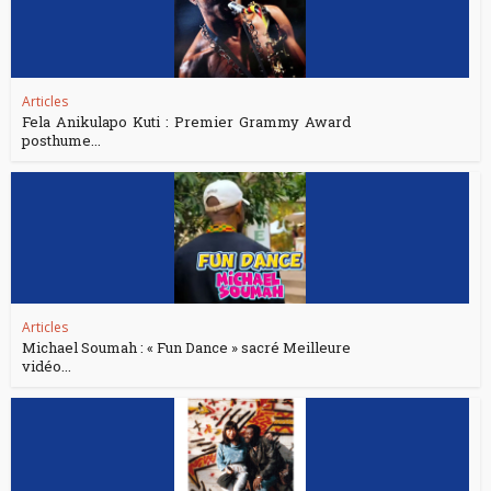
Articles
Fela Anikulapo Kuti : Premier Grammy Award
posthume...
Articles
Michael Soumah : « Fun Dance » sacré Meilleure
vidéo...