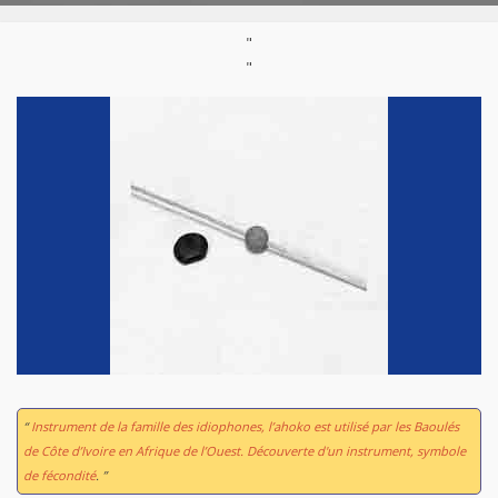
"
"
“
Instrument de la famille des idiophones, l’ahoko est utilisé par les Baoulés
de Côte d’Ivoire en Afrique de l’Ouest. Découverte d'un instrument, symbole
de fécondité
. ”