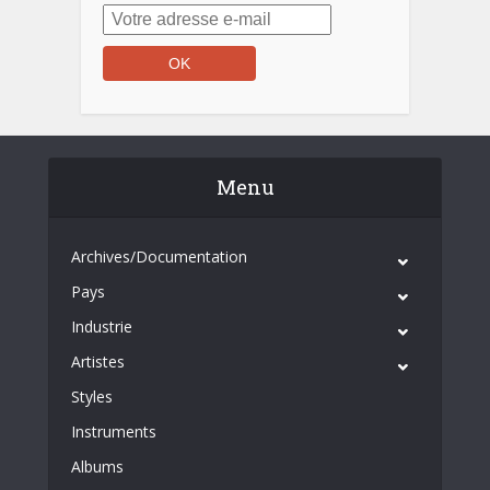
Menu
Archives/Documentation
Pays
Industrie
Artistes
Styles
Instruments
Albums