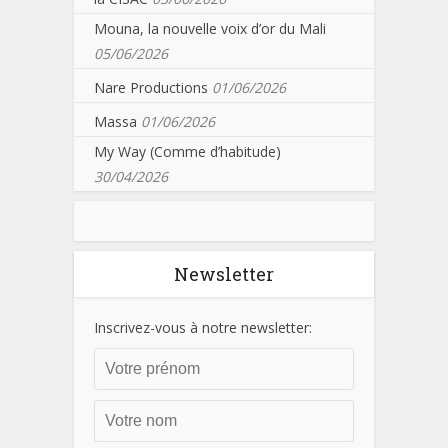
Mouna, la nouvelle voix d’or du Mali
05/06/2026
Nare Productions
01/06/2026
Massa
01/06/2026
My Way (Comme d’habitude)
30/04/2026
Newsletter
Inscrivez-vous à notre newsletter: