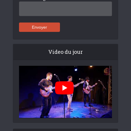
Video du jour