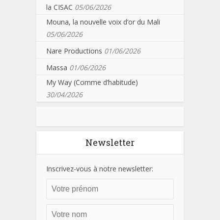
la CISAC
05/06/2026
Mouna, la nouvelle voix d’or du Mali
05/06/2026
Nare Productions
01/06/2026
Massa
01/06/2026
My Way (Comme d’habitude)
30/04/2026
Newsletter
Inscrivez-vous à notre newsletter: