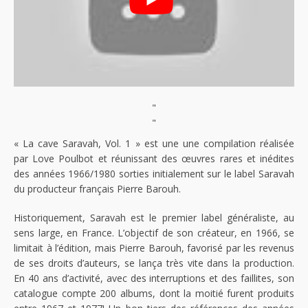
"
"
« La cave Saravah, Vol. 1 » est une une compilation réalisée
par Love Poulbot et réunissant des œuvres rares et inédites
des années 1966/1980 sorties initialement sur le label Saravah
du producteur français Pierre Barouh.
Historiquement, Saravah est le premier label généraliste, au
sens large, en France. L’objectif de son créateur, en 1966, se
limitait à l’édition, mais Pierre Barouh, favorisé par les revenus
de ses droits d’auteurs, se lança très vite dans la production.
En 40 ans d’activité, avec des interruptions et des faillites, son
catalogue compte 200 albums, dont la moitié furent produits