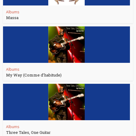
Albums
Massa
Albums
My Way (Comme d’habitude)
Albums
Three Tales, One Guitar