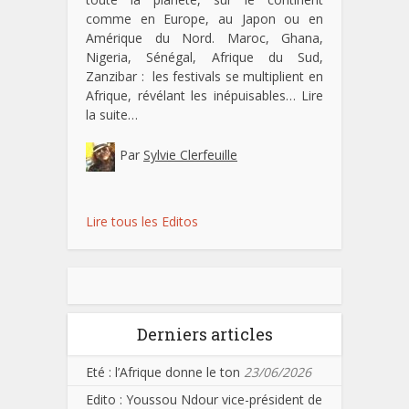
comme en Europe, au Japon ou en
Amérique du Nord. Maroc, Ghana,
Nigeria, Sénégal, Afrique du Sud,
Zanzibar : les festivals se multiplient en
Afrique, révélant les inépuisables…
Lire
la suite…
Par
Sylvie Clerfeuille
Lire tous les Editos
Derniers articles
Eté : l’Afrique donne le ton
23/06/2026
Edito : Youssou Ndour vice-président de