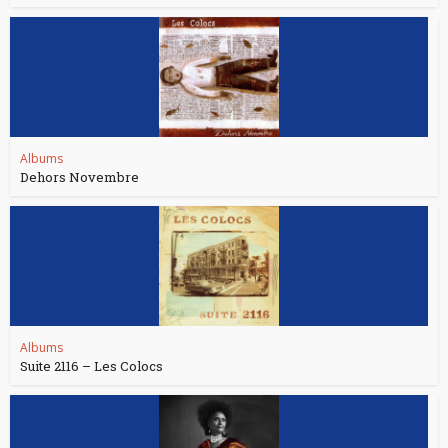
Albums
Dehors Novembre
Albums
Suite 2116 – Les Colocs