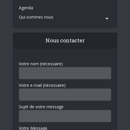
Agenda
Qui sommes nous
Nous contacter
Votre nom (nécessaire)
Votre e-mail (nécessaire)
Sujet de votre message
Votre Message