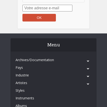
Menu
Archives/Documentation
Pays
Industrie
Artistes
Styles
Instruments
Albums