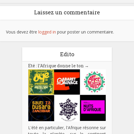
Laissez un commentaire
Vous devez être
logged in
pour poster un commentaire.
Edito
Eté : l’Afrique donne le ton
→
L'été en particulier, l'Afrique résonne sur
toute la planète, sur le continent