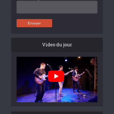
Video du jour