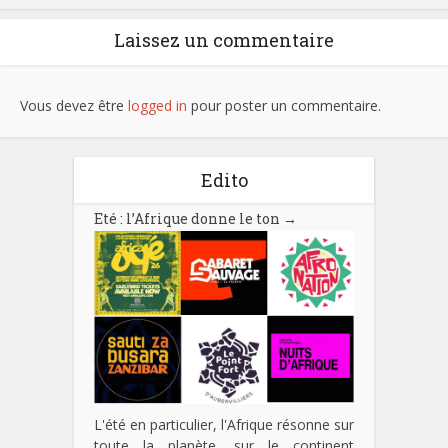
Laissez un commentaire
Vous devez être
logged in
pour poster un commentaire.
Edito
Eté : l’Afrique donne le ton
→
L'été en particulier, l'Afrique résonne sur
toute la planète, sur le continent