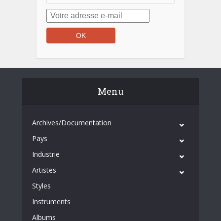
Menu
Archives/Documentation
Pays
Industrie
Artistes
Styles
Instruments
Albums