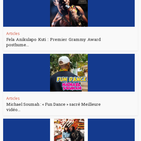
Articles
Fela Anikulapo Kuti : Premier Grammy Award
posthume...
Articles
Michael Soumah : « Fun Dance » sacré Meilleure
vidéo...