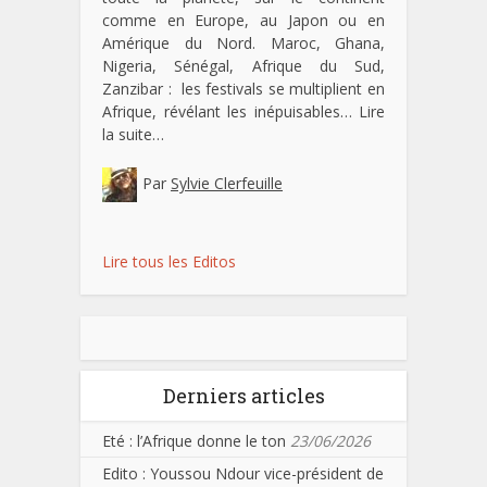
comme en Europe, au Japon ou en
Amérique du Nord. Maroc, Ghana,
Nigeria, Sénégal, Afrique du Sud,
Zanzibar : les festivals se multiplient en
Afrique, révélant les inépuisables…
Lire
la suite…
Par
Sylvie Clerfeuille
Lire tous les Editos
Derniers articles
Eté : l’Afrique donne le ton
23/06/2026
Edito : Youssou Ndour vice-président de