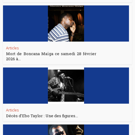
Articles
Mort de Boncana Maïga ce samedi 28 février
2026 à...
Articles
Décès d’Ebo Taylor : Une des figures...