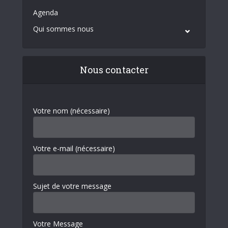
Agenda
Qui sommes nous
Nous contacter
Votre nom (nécessaire)
Votre e-mail (nécessaire)
Sujet de votre message
Votre Message