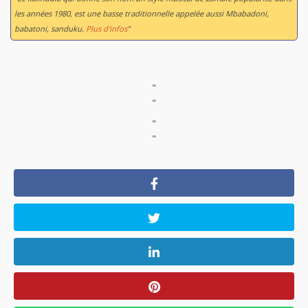
les années 1980, est une basse traditionnelle appelée aussi Mbabadoni,
babatoni, sanduku.
Plus d'infos
”
"
"
"
"