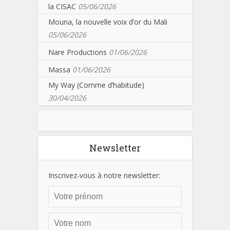
la CISAC
05/06/2026
Mouna, la nouvelle voix d’or du Mali
05/06/2026
Nare Productions
01/06/2026
Massa
01/06/2026
My Way (Comme d’habitude)
30/04/2026
Newsletter
Inscrivez-vous à notre newsletter: