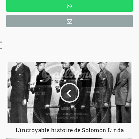
"
"
L’incroyable histoire de Solomon Linda