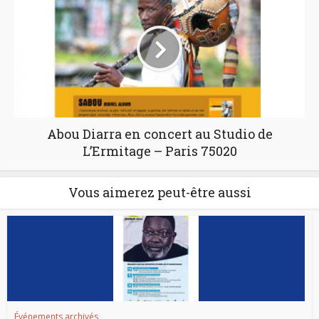
Abou Diarra en concert au Studio de
L’Ermitage – Paris 75020
Vous aimerez peut-être aussi
Événements archivés