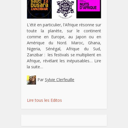
L'été en particulier, l'Afrique résonne sur
toute la planète, sur le continent
comme en Europe, au Japon ou en
Amérique du Nord. Maroc, Ghana,
Nigeria, Sénégal, Afrique du Sud,
Zanzibar : les festivals se multiplient en
Afrique, révélant les inépuisables…
Lire
la suite…
Par
Sylvie Clerfeuille
Lire tous les Editos