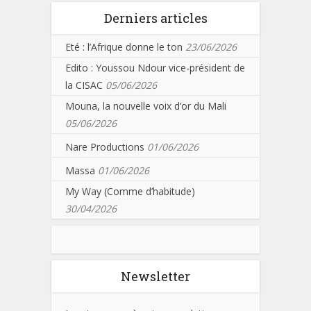
Derniers articles
Eté : l’Afrique donne le ton
23/06/2026
Edito : Youssou Ndour vice-président de
la CISAC
05/06/2026
Mouna, la nouvelle voix d’or du Mali
05/06/2026
Nare Productions
01/06/2026
Massa
01/06/2026
My Way (Comme d’habitude)
30/04/2026
Newsletter