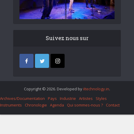
Suivez nous sur
Copyright © 2026. Developed by
iItechnology.in
.
Archives/Documentation
Pays
Industrie
Artistes
Styles
Instruments
Chronologie
Agenda
Qui sommes-nous ?
Contact