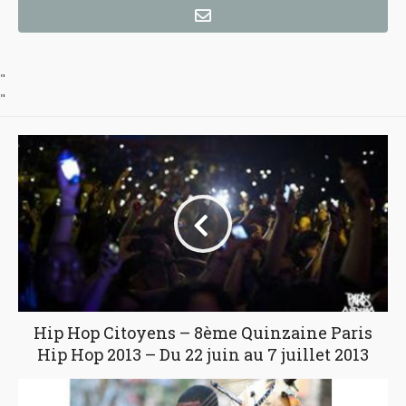
"
"
Hip Hop Citoyens – 8ème Quinzaine Paris
Hip Hop 2013 – Du 22 juin au 7 juillet 2013