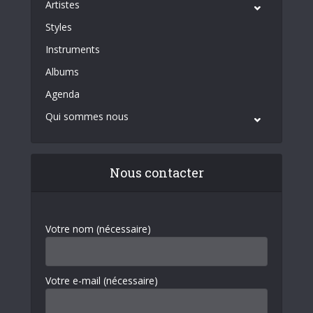
Artistes
Styles
Instruments
Albums
Agenda
Qui sommes nous
Nous contacter
Votre nom (nécessaire)
Votre e-mail (nécessaire)