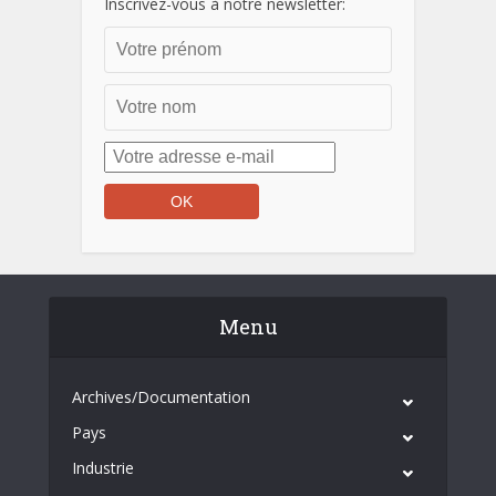
Inscrivez-vous à notre newsletter:
Menu
Archives/Documentation
Pays
Industrie