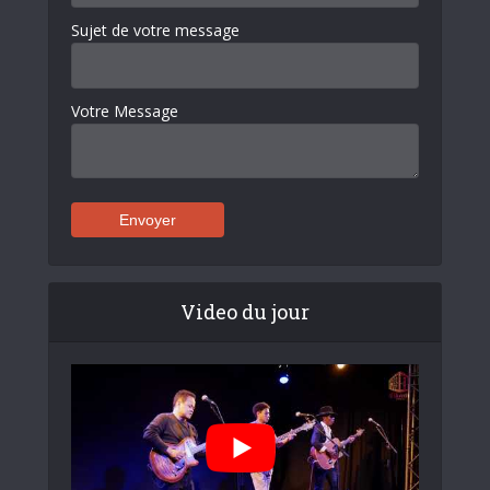
Sujet de votre message
Votre Message
Video du jour