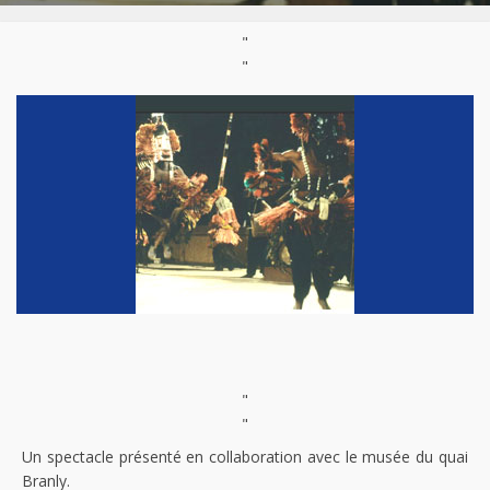
"
"
"
"
Un spectacle présenté en collaboration avec le musée du quai
Branly.