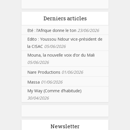
Derniers articles
Eté : l’Afrique donne le ton
23/06/2026
Edito : Youssou Ndour vice-président de
la CISAC
05/06/2026
Mouna, la nouvelle voix d’or du Mali
05/06/2026
Nare Productions
01/06/2026
Massa
01/06/2026
My Way (Comme d’habitude)
30/04/2026
Newsletter