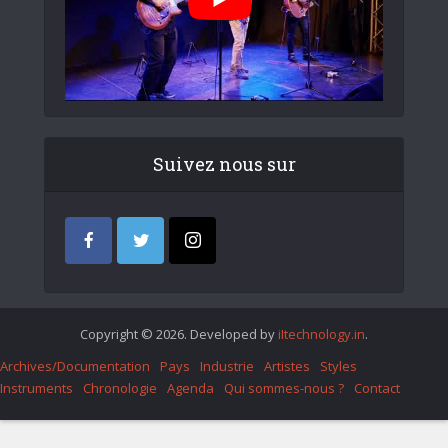
Suivez nous sur
Copyright © 2026. Developed by
iItechnology.in
.
Archives/Documentation
Pays
Industrie
Artistes
Styles
Instruments
Chronologie
Agenda
Qui sommes-nous ?
Contact