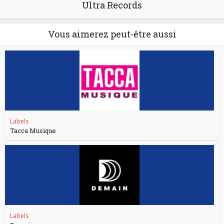
Ultra Records
Vous aimerez peut-être aussi
Labels
Tacca Musique
Labels