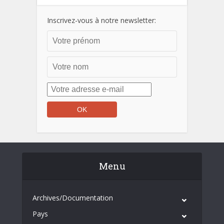
Inscrivez-vous à notre newsletter:
Menu
Archives/Documentation
Pays