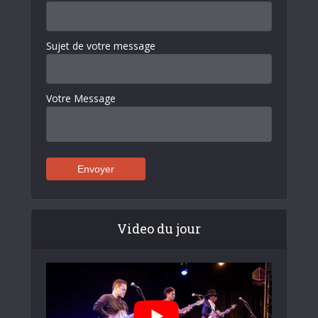
Sujet de votre message
Votre Message
Video du jour