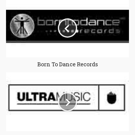
Born To Dance Records