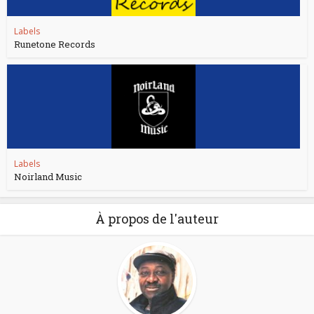
Labels
Runetone Records
Labels
Noirland Music
À propos de l'auteur