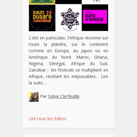
L'été en particulier, l'Afrique résonne sur
toute la planète, sur le continent
comme en Europe, au Japon ou en
Amérique du Nord. Maroc, Ghana,
Nigeria, Sénégal, Afrique du Sud,
Zanzibar : les festivals se multiplient en
Afrique, révélant les inépuisables…
Lire
la suite…
Par
Sylvie Clerfeuille
Lire tous les Editos