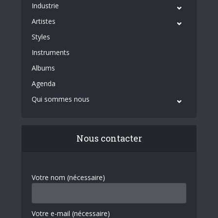
Industrie
Artistes
Styles
Instruments
Albums
Agenda
Qui sommes nous
Nous contacter
Votre nom (nécessaire)
Votre e-mail (nécessaire)