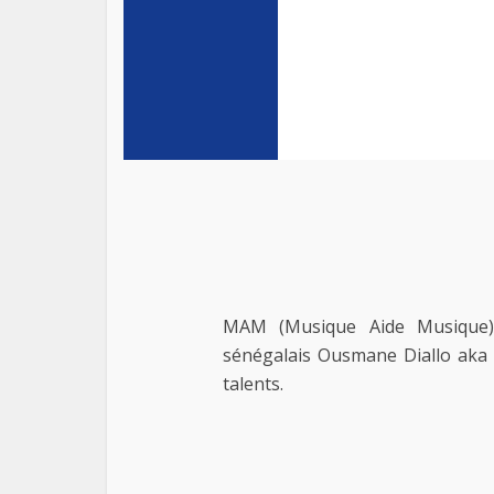
MAM (Musique Aide Musique) 
sénégalais Ousmane Diallo aka
talents.