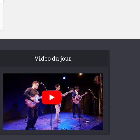
Video du jour