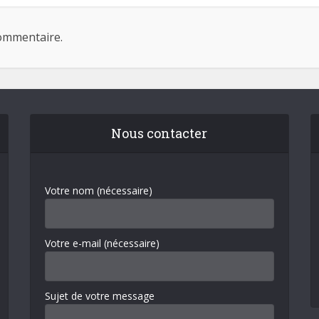
ommentaire.
Nous contacter
Votre nom (nécessaire)
Votre e-mail (nécessaire)
Sujet de votre message