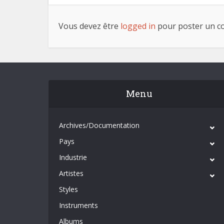
Vous devez être
logged in
pour poster un c
Menu
Archives/Documentation
Pays
Industrie
Artistes
Styles
Instruments
Albums