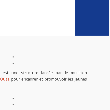
"
"
est une structure lancée par le musicien
Ouza
pour encadrer et promouvoir les jeunes
"
"