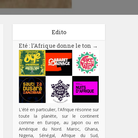
Edito
Eté : l’Afrique donne le ton
→
L'été en particulier, l'Afrique résonne sur
toute la planète, sur le continent
comme en Europe, au Japon ou en
Amérique du Nord. Maroc, Ghana,
Nigeria, Sénégal, Afrique du Sud,