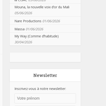
Mouna, la nouvelle voix d’or du Mali
05/06/2026
Nare Productions
01/06/2026
Massa
01/06/2026
My Way (Comme d’habitude)
30/04/2026
Newsletter
Inscrivez-vous à notre newsletter: