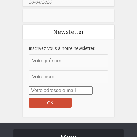
30/04/2026
Newsletter
Inscrivez-vous à notre newsletter: