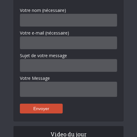
Votre nom (nécessaire)
Votre e-mail (nécessaire)
Sujet de votre message
Votre Message
Video du jour