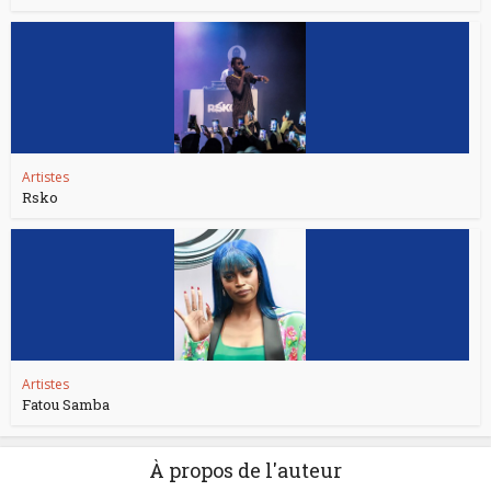
Artistes
Rsko
Artistes
Fatou Samba
À propos de l'auteur