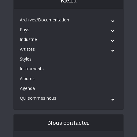
Menu
Archives/Documentation
Pays
Industrie
Artistes
Styles
Instruments
Albums
Agenda
Qui sommes nous
Nous contacter