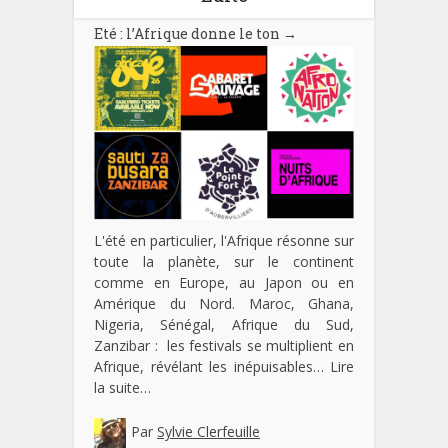
Eté : l’Afrique donne le ton
→
L'été en particulier, l'Afrique résonne sur
toute la planète, sur le continent
comme en Europe, au Japon ou en
Amérique du Nord. Maroc, Ghana,
Nigeria, Sénégal, Afrique du Sud,
Zanzibar : les festivals se multiplient en
Afrique, révélant les inépuisables…
Lire
la suite…
Par
Sylvie Clerfeuille