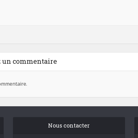
z un commentaire
ommentaire.
Nous contacter