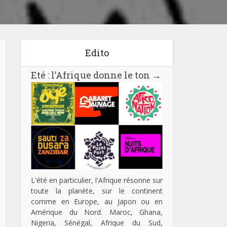
Edito
Eté : l’Afrique donne le ton
→
L'été en particulier, l'Afrique résonne sur
toute la planète, sur le continent
comme en Europe, au Japon ou en
Amérique du Nord. Maroc, Ghana,
Nigeria, Sénégal, Afrique du Sud,