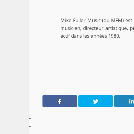
Mike Fuller Music (ou MFM) est 
musicien, directeur artistique, 
actif dans les années 1980.
"
"