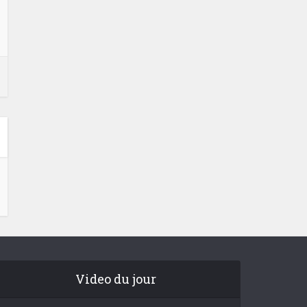
Video du jour