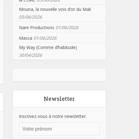
Mouna, la nouvelle voix d’or du Mali
05/06/2026
Nare Productions
01/06/2026
Massa
01/06/2026
My Way (Comme d’habitude)
30/04/2026
Newsletter
Inscrivez-vous à notre newsletter: