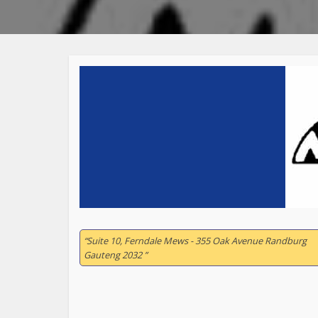
“Suite 10, Ferndale Mews - 355 Oak Avenue Randburg
Gauteng 2032 ”