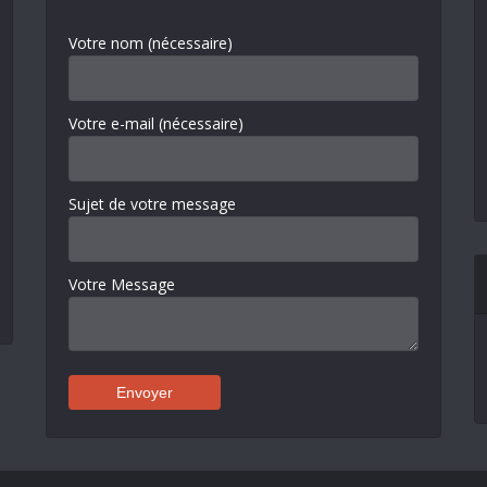
Votre nom (nécessaire)
Votre e-mail (nécessaire)
Sujet de votre message
Votre Message