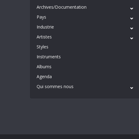
Archives/Documentation
Pays
Industrie
Artistes
Styles
Instruments
Albums
Agenda
Qui sommes nous