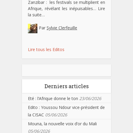
Zanzibar : les festivals se multiplient en
Afrique, révélant les inépuisables…
Lire
la suite…
Par
Sylvie Clerfeuille
Lire tous les Editos
Derniers articles
Eté : l’Afrique donne le ton
23/06/2026
Edito : Youssou Ndour vice-président de
la CISAC
05/06/2026
Mouna, la nouvelle voix d’or du Mali
05/06/2026