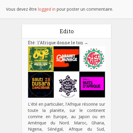
Vous devez être
logged in
pour poster un commentaire.
Edito
Eté : l’Afrique donne le ton
→
L'été en particulier, l'Afrique résonne sur
toute la planète, sur le continent
comme en Europe, au Japon ou en
Amérique du Nord. Maroc, Ghana,
Nigeria, Sénégal, Afrique du Sud,