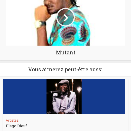
Mutant
Vous aimerez peut-être aussi
Artistes
Elage Diouf