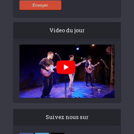
Video du jour
Suivez nous sur