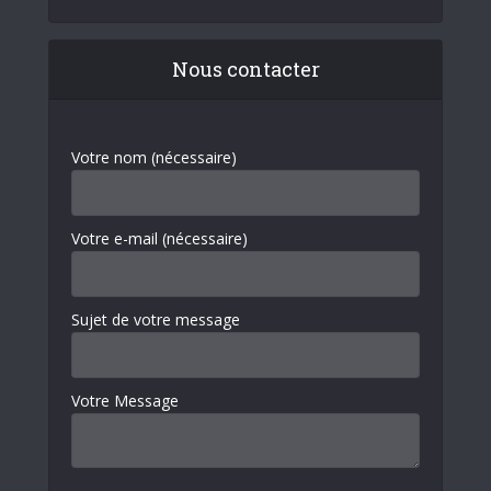
Nous contacter
Votre nom (nécessaire)
Votre e-mail (nécessaire)
Sujet de votre message
Votre Message