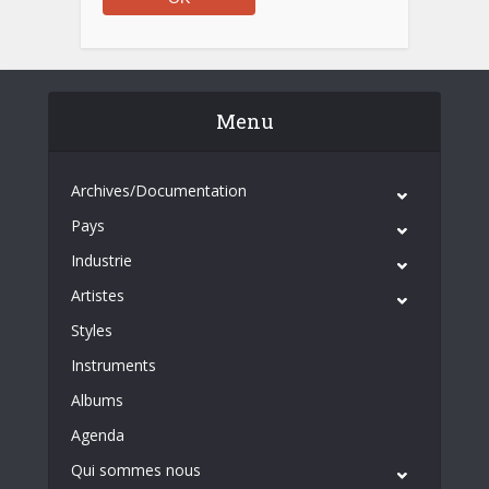
Menu
Archives/Documentation
Pays
Industrie
Artistes
Styles
Instruments
Albums
Agenda
Qui sommes nous