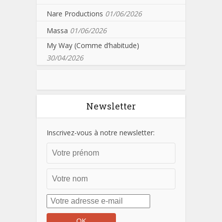
Nare Productions
01/06/2026
Massa
01/06/2026
My Way (Comme d’habitude)
30/04/2026
Newsletter
Inscrivez-vous à notre newsletter: