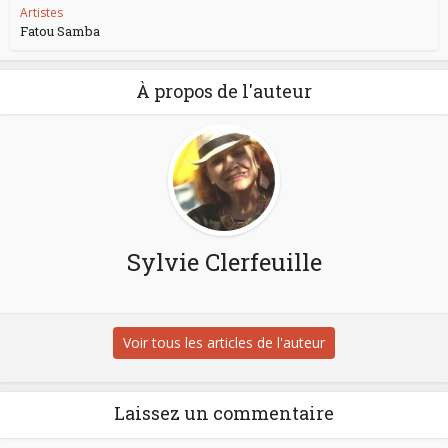
Artistes
Fatou Samba
À propos de l'auteur
Sylvie Clerfeuille
Voir tous les articles de l'auteur
Laissez un commentaire